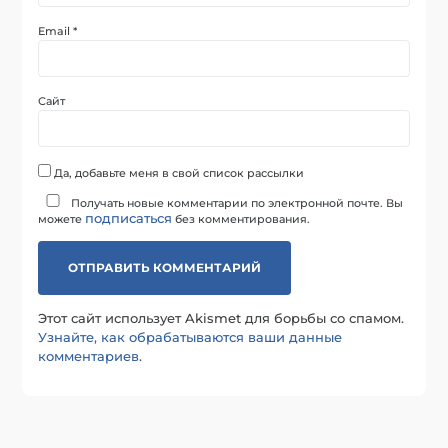
Email
*
Сайт
Да, добавьте меня в свой список рассылки
Получать новые комментарии по электронной почте. Вы
подписаться
можете
без комментирования.
Этот сайт использует Akismet для борьбы со спамом.
Узнайте, как обрабатываются ваши данные
комментариев
.