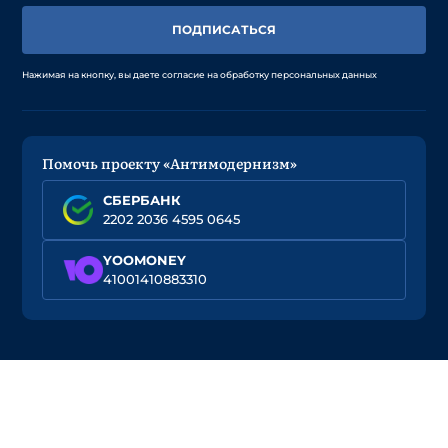
ПОДПИСАТЬСЯ
Нажимая на кнопку, вы даете согласие на обработку персональных данных
Помочь проекту «Антимодернизм»
СБЕРБАНК
2202 2036 4595 0645
YOOMONEY
41001410883310