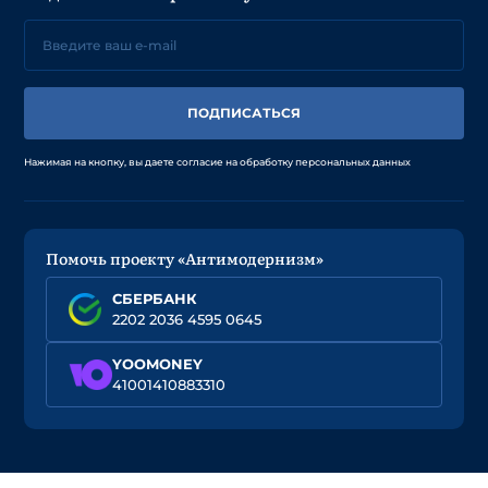
ПОДПИСАТЬСЯ
Нажимая на кнопку, вы даете согласие на обработку персональных данных
Помочь проекту «Антимодернизм»
СБЕРБАНК
2202 2036 4595 0645
YOOMONEY
41001410883310