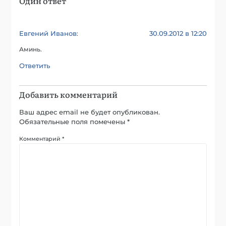
Один ответ
Евгений Иванов
30.09.2012 в 12:20
:
Аминь.
Ответить
Добавить комментарий
Ваш адрес email не будет опубликован.
Обязательные поля помечены
*
Комментарий
*