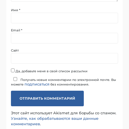
Имя
*
Email
*
Сайт
Да, добавьте меня в свой список рассылки
Получать новые комментарии по электронной почте. Вы
подписаться
можете
без комментирования.
Этот сайт использует Akismet для борьбы со спамом.
Узнайте, как обрабатываются ваши данные
комментариев
.