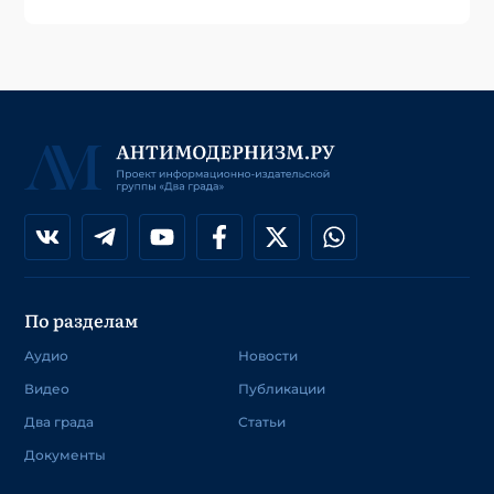
По разделам
Аудио
Новости
Видео
Публикации
Два града
Статьи
Документы