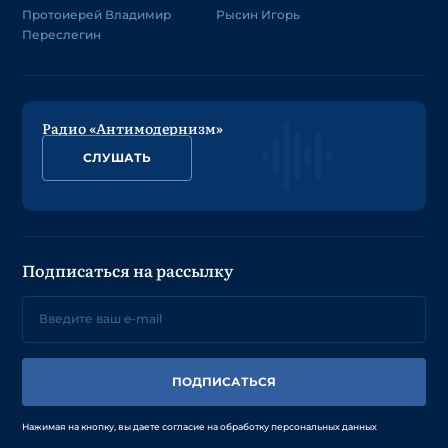
Протоиерей Владимир
Рысин Игорь
Переслегин
Радио «Антимодернизм»
СЛУШАТЬ
Подписаться на рассылку
ПОДПИСАТЬСЯ
Нажимая на кнопку, вы даете согласие на обработку персональных данных