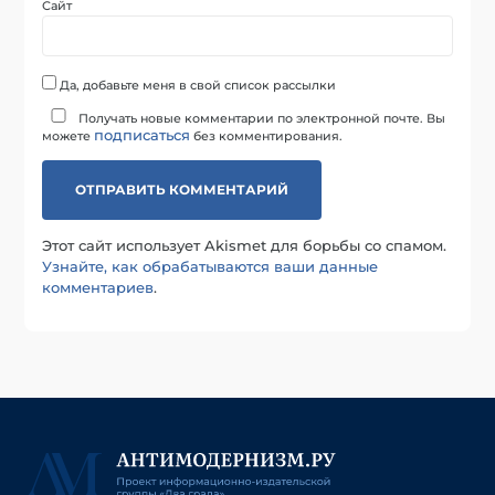
Сайт
Да, добавьте меня в свой список рассылки
Получать новые комментарии по электронной почте. Вы
подписаться
можете
без комментирования.
Этот сайт использует Akismet для борьбы со спамом.
Узнайте, как обрабатываются ваши данные
комментариев
.