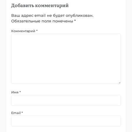
Добавить комментарий
Ваш адрес email не будет опубликован.
Обязательные поля помечены
*
Комментарий
*
Имя
*
Email
*