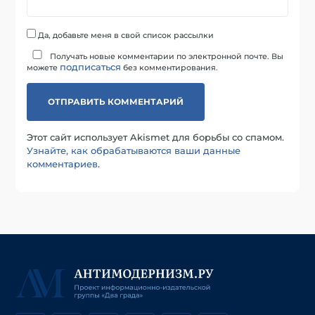
Да, добавьте меня в свой список рассылки
Получать новые комментарии по электронной почте. Вы
подписаться
можете
без комментирования.
Этот сайт использует Akismet для борьбы со спамом.
Узнайте, как обрабатываются ваши данные
комментариев
.