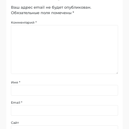
Ваш адрес email не будет опубликован.
Обязательные поля помечены
*
Комментарий
*
Имя
*
Email
*
Сайт