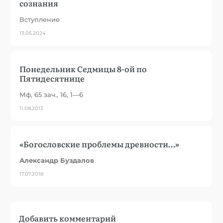
сознания
Вступление
13.05.2024
Понедельник Седмицы 8-ой по
Пятидесятнице
Мф, 65 зач., 16, 1—6
11.08.2013
«Богословские проблемы древности…»
Александр Буздалов
17.07.2018
Добавить комментарий