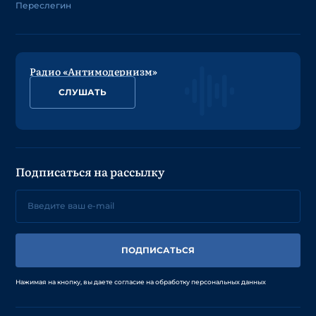
Переслегин
Радио «Антимодернизм»
СЛУШАТЬ
Подписаться на рассылку
ПОДПИСАТЬСЯ
Нажимая на кнопку, вы даете согласие на обработку персональных данных