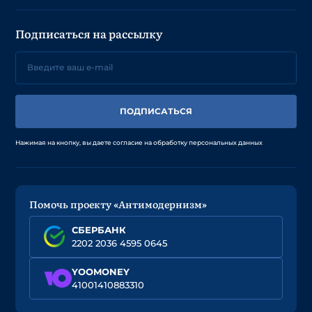
Подписаться на рассылку
ПОДПИСАТЬСЯ
Нажимая на кнопку, вы даете согласие на обработку персональных данных
Помочь проекту «Антимодернизм»
СБЕРБАНК
2202 2036 4595 0645
YOOMONEY
41001410883310