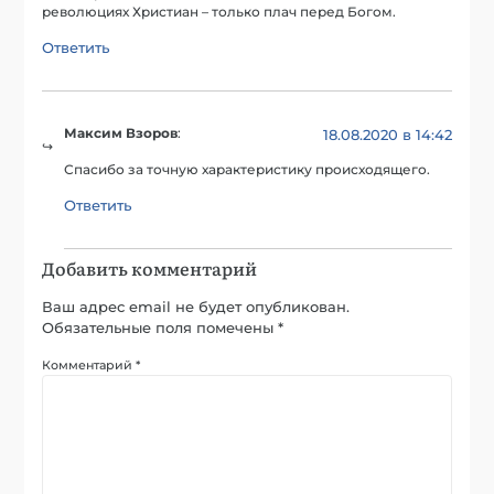
революциях Христиан – только плач перед Богом.
Ответить
Максим Взоров
:
18.08.2020 в 14:42
Спасибо за точную характеристику происходящего.
Ответить
Добавить комментарий
Ваш адрес email не будет опубликован.
Обязательные поля помечены
*
Комментарий
*