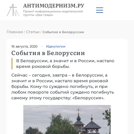
Главная
Статьи
/
/
События в Белоруссии
16 августа, 2020
Идеологии
События в Белоруссии
В Белоруссии, а значит и в России, настало
время роковой борьбы.
Сейчас – сегодня, завтра – в Белоруссии, а
значит и в России, настало время роковой
борьбы. Кому-то суждено погибнуть, и при
любом повороте событий суждено погибнуть
самому этому государству: «Белоруссия».