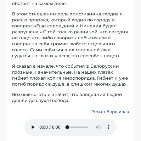
обстоят на самом деле.
В этом отношении роль христианина сходна с
ролью пророка, который ходил по городу и
говорил: «Еще сорок дней и Ниневия будет
разрушена!» С той только разницей, что сегодня
не надо что-либо говорить: события сами
говорят за себя громче любого отдельного
голоса. Сами события в их тотальной лжи
судятся на глазах у всех, кто способен видеть.
Я сказал в начале, что события в Белоруссии
грозные и значительные. На наших глазах
гибнет плохая копия миропорядка. Гибнет и уже
погиб порядок в душе, в слишком многих душах.
Возможно, это и значит, что злодеяния людей
дошли до слуха Господа.
Роман Вершилло