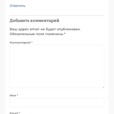
Ответить
Добавить комментарий
Ваш адрес email не будет опубликован.
Обязательные поля помечены
*
Комментарий
*
Имя
*
Email
*