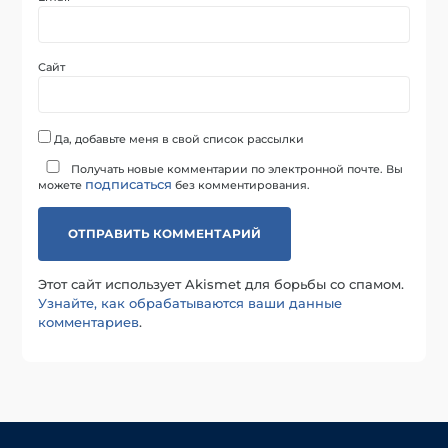
Сайт
Да, добавьте меня в свой список рассылки
Получать новые комментарии по электронной почте. Вы
подписаться
можете
без комментирования.
Этот сайт использует Akismet для борьбы со спамом.
Узнайте, как обрабатываются ваши данные
комментариев
.