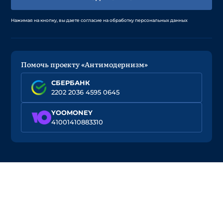
Нажимая на кнопку, вы даете согласие на обработку персональных данных
Помочь проекту «Антимодернизм»
СБЕРБАНК
2202 2036 4595 0645
YOOMONEY
41001410883310