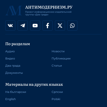
По разделам
Аудио
Новости
Видео
Публикации
Два града
Статьи
Документы
Материалы на других языках
На български
Српски
English
Polski