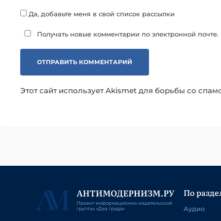
Да, добавьте меня в свой список рассылки
Получать новые комментарии по электронной почте.
Этот сайт использует Akismet для борьбы со спам
По разде
Аудио