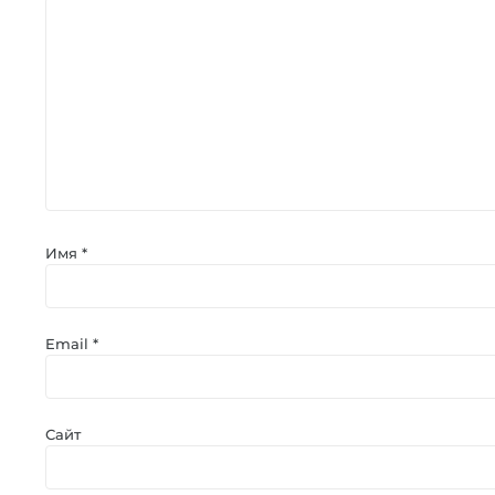
Имя
*
Email
*
Сайт