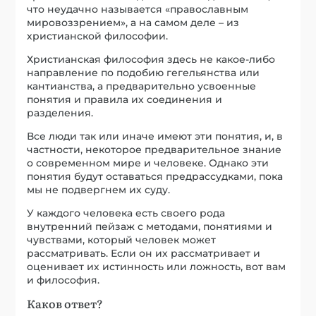
что неудачно называется «православным
мировоззрением», а на самом деле – из
христианской философии.
Христианская философия здесь не какое-либо
направление по подобию гегельянства или
кантианства, а предварительно усвоенные
понятия и правила их соединения и
разделения.
Все люди так или иначе имеют эти понятия, и, в
частности, некоторое предварительное знание
о современном мире и человеке. Однако эти
понятия будут оставаться предрассудками, пока
мы не подвергнем их суду.
У каждого человека есть своего рода
внутренний пейзаж с методами, понятиями и
чувствами, который человек может
рассматривать. Если он их рассматривает и
оценивает их истинность или ложность, вот вам
и философия.
Каков ответ?