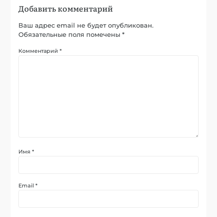
Добавить комментарий
Ваш адрес email не будет опубликован.
Обязательные поля помечены
*
Комментарий
*
Имя
*
Email
*