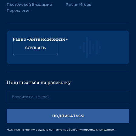
Протоиерей Владимир
Рысин Игорь
Переслегин
Радио «Антимодернизм»
СЛУШАТЬ
Подписаться на рассылку
ПОДПИСАТЬСЯ
Нажимая на кнопку, вы даете согласие на обработку персональных данных