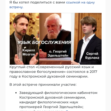
Я бы хотел поделиться с вами
ссылкой на одну
встречу.
Круглый стол «Современный русский язык и
православное богослужение» состоялся в 2017
году в Костромской духовной семинарии.
В этой встрече принимали участие:
Заведующий филологическим кабинетом
Костромской духовной семинарии,
кандидат филологических наук
протоиерей Георгий Эдельштейн;