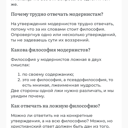
же.
Почему трудно отвечать модернистам?
На утверждения модернистов трудно отвечать,
потому что за их словами стоит философия.
Опровергнув одно или несколько утверждений,
ты не задеваешь сути их воззрений.
Какова философия модернистов?
Философия у модернистов ложная в двух
смыслах:
по своему содержанию;
это не философия, а псевдофилософия, то
есть мнимая, лжеименная мудрость.
Две стороны одной лжи нужно различать, и мы
увидим почему.
Как отвечать на ложную философию?
Можно ли ответить не на конкретные
утверждения, а на всю философию? Можно, но
христианский ответ должен быть дан из того,