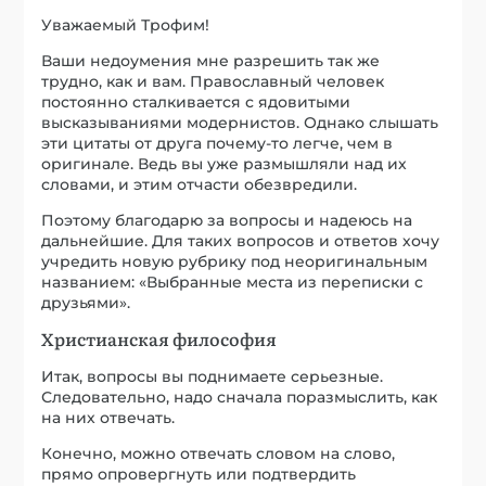
Уважаемый Трофим!
Ваши недоумения мне разрешить так же
трудно, как и вам. Православный человек
постоянно сталкивается с ядовитыми
высказываниями модернистов. Однако слышать
эти цитаты от друга почему-то легче, чем в
оригинале. Ведь вы уже размышляли над их
словами, и этим отчасти обезвредили.
Поэтому благодарю за вопросы и надеюсь на
дальнейшие. Для таких вопросов и ответов хочу
учредить новую рубрику под неоригинальным
названием: «Выбранные места из переписки с
друзьями».
Христианская философия
Итак, вопросы вы поднимаете серьезные.
Следовательно, надо сначала поразмыслить, как
на них отвечать.
Конечно, можно отвечать словом на слово,
прямо опровергнуть или подтвердить