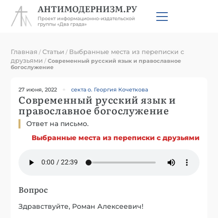
Главная
Статьи
Выбранные места из переписки с
/
/
друзьями
/
Современный русский язык и православное
богослужение
27 июня, 2022
секта о. Георгия Кочеткова
Современный русский язык и
православное богослужение
Ответ на письмо.
Выбранные места из переписки с друзьями
Вопрос
Здравствуйте, Роман Алексеевич!