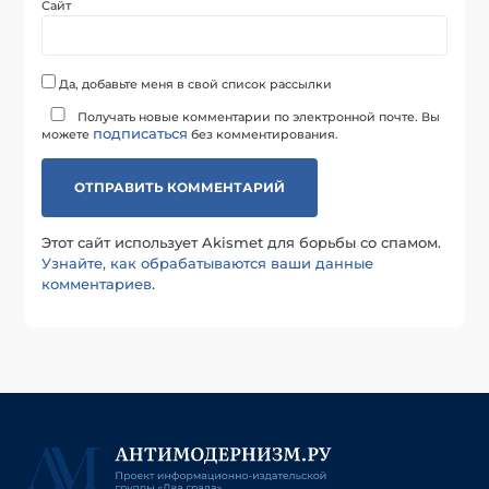
Сайт
Да, добавьте меня в свой список рассылки
Получать новые комментарии по электронной почте. Вы
подписаться
можете
без комментирования.
Этот сайт использует Akismet для борьбы со спамом.
Узнайте, как обрабатываются ваши данные
комментариев
.