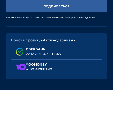
ПОДПИСАТЬСЯ
Нажимая на кнопку, вы даете согласие на обработку персональных данных
Помочь проекту «Антимодернизм»
СБЕРБАНК
2202 2036 4595 0645
YOOMONEY
41001410883310