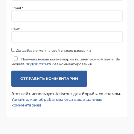
Email
*
Сайт
Да, добавьте меня в свой список рассылки
Получать новые комментарии по электронной почте. Вы
подписаться
можете
без комментирования.
Этот сайт использует Akismet для борьбы со спамом.
Узнайте, как обрабатываются ваши данные
комментариев
.