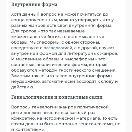
Внутренняя форма
Хотя данный вопрос не может считаться до
конца проясненным, можно утверждать, что у
разных жанров есть своя внутренняя форма.
Для тропов – это так называемые
«моментальные боги», то есть мысленные
образы. Мыслеформы, с одной стороны,
соседствуют с
, а с другой, служат
псевдологией
внутренней формой для литературных жанров.
И мысленные образы и мыслеформы – это
составные, аналитические формы, которые
образуются методом гностического смешения.
Заметим также, что такие внутренние формы
неудержимо, автоматически восходят к слову и
действию.
Генеалогические и контактные связи
Вопросы генеалогии жанров политической
речи должны выясняться каждый раз
конкретно, на историческом материале. То есть
связи должны быть не только генетическими, но
и контактными.