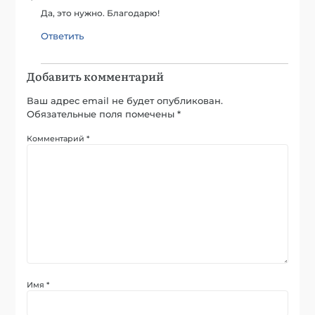
Да, это нужно. Благодарю!
Ответить
Добавить комментарий
Ваш адрес email не будет опубликован.
Обязательные поля помечены
*
Комментарий
*
Имя
*