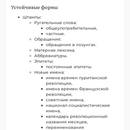
Устойчивые формы
Штампы:
Ругательные слова:
общеупотребительные,
частные.
Обращения:
обращения в лозунгах.
Матерная лексика.
Аббревиатуры.
Эпитеты:
постоянные эпитеты.
Новые имена:
имена времен пуританской
революции,
имена времен Французской
революции,
советские имена,
национал-социалистические
имена,
календарь революционный:
названия месяцев,
переименования