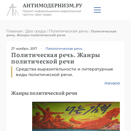
Главная
Два града
Политическая речь
/
/
/
Политическая
речь. Жанры политической речи
27 ноября, 2017
Патологическая речь
Политическая речь. Жанры
политической речи
Средства выразительности и литературные
виды политической речи.
Начало
Жанры политической речи