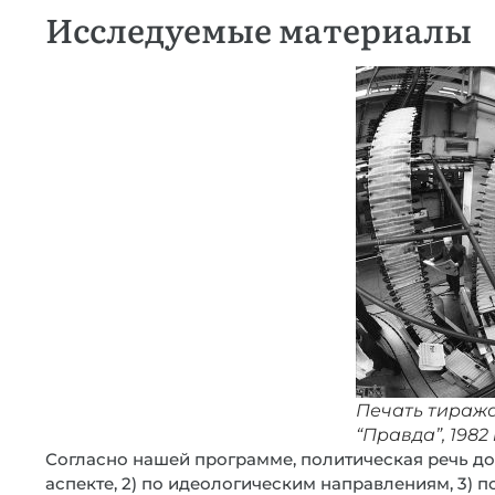
Исследуемые материалы
Печать тиража
“Правда”, 1982 
Согласно нашей программе, политическая речь до
аспекте, 2) по идеологическим направлениям, 3) п