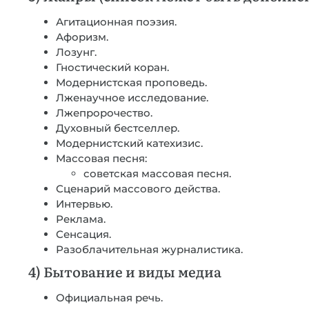
Агитационная поэзия.
Афоризм.
Лозунг.
Гностический коран.
Модернистская проповедь.
Лженаучное исследование.
Лжепророчество.
Духовный бестселлер.
Модернистский катехизис.
Массовая песня:
советская массовая песня.
Сценарий массового действа.
Интервью.
Реклама.
Сенсация.
Разоблачительная журналистика.
4) Бытование и виды медиа
Официальная речь.