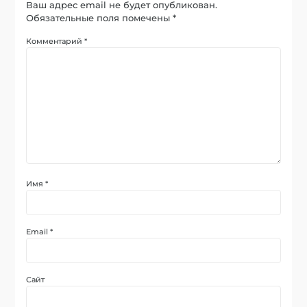
Ваш адрес email не будет опубликован.
Обязательные поля помечены
*
Комментарий
*
Имя
*
Email
*
Сайт