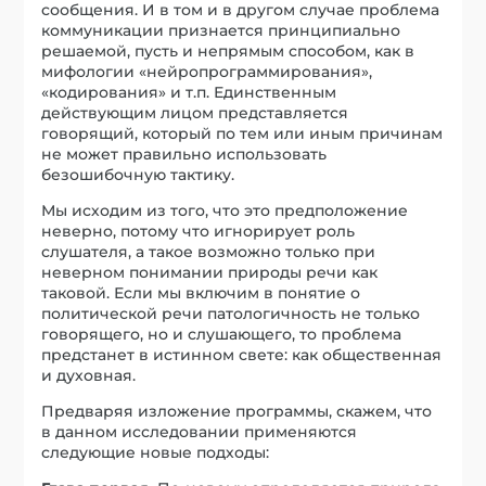
сообщения. И в том и в другом случае проблема
коммуникации признается принципиально
решаемой, пусть и непрямым способом, как в
мифологии «нейропрограммирования»,
«кодирования» и т.п. Единственным
действующим лицом представляется
говорящий, который по тем или иным причинам
не может правильно использовать
безошибочную тактику.
Мы исходим из того, что это предположение
неверно, потому что игнорирует роль
слушателя, а такое возможно только при
неверном понимании природы речи как
таковой. Если мы включим в понятие о
политической речи патологичность не только
говорящего, но и слушающего, то проблема
предстанет в истинном свете: как общественная
и духовная.
Предваряя изложение программы, скажем, что
в данном исследовании применяются
следующие новые подходы: