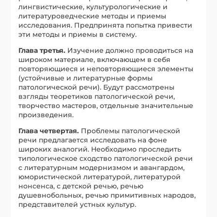
лингвистические, культурологические и
литературоведческие методы и приемы
исследования. Предпринята попытка привести
эти методы и приемы в систему.
Глава третья.
Изучение должно проводиться на
широком материале, включающем в себя
повторяющиеся и неповторяющиеся элементы
(устойчивые и литературные формы
патологической речи). Будут рассмотрены
взгляды теоретиков патологической речи,
творчество мастеров, отдельные значительные
произведения.
Глава четвертая.
Проблемы патологической
речи предлагается исследовать на фоне
широких аналогий. Необходимо проследить
типологическое сходство патологической речи
с литературным модернизмом и авангардом,
юмористической литературой, литературой
нонсенса, с детской речью, речью
душевнобольных, речью примитивных народов,
представителей устных культур.