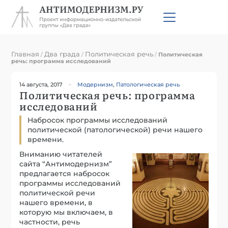
Главная
Два града
Политическая речь
/
/
/
Политическая
речь: программа исследований
14 августа, 2017
Модернизм
,
Патологическая речь
Политическая речь: программа
исследований
Набросок программы исследований
политической (патологической) речи нашего
времени.
Вниманию читателей
сайта “Антимодернизм”
предлагается набросок
программы исследований
политической речи
нашего времени, в
которую мы включаем, в
частности, речь