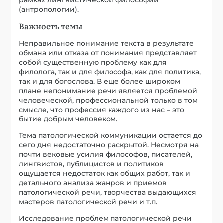
(антропологии).
Важность темы
Неправильное понимание текста в результате
обмана или отказа от понимания представляет
собой существенную проблему как для
филолога, так и для философа, как для политика,
так и для богослова. В еще более широком
плане непонимание речи является проблемой
человеческой, профессиональной только в том
смысле, что профессия каждого из нас – это
бытие добрым человеком.
Тема патологической коммуникации остается до
сего дня недостаточно раскрытой. Несмотря на
почти вековые усилия философов, писателей,
лингвистов, публицистов и политиков
ощущается недостаток как общих работ, так и
детального анализа жанров и приемов
патологической речи, творчества выдающихся
мастеров патологической речи и т.п.
Исследование проблем патологической речи