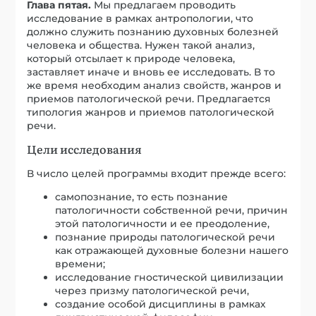
Глава пятая.
Мы предлагаем проводить
исследование в рамках антропологии, что
должно служить познанию духовных болезней
человека и общества. Нужен такой анализ,
который отсылает к природе человека,
заставляет иначе и вновь ее исследовать. В то
же время необходим анализ свойств, жанров и
приемов патологической речи. Предлагается
типология жанров и приемов патологической
речи.
Цели исследования
В число целей программы входит прежде всего:
самопознание, то есть познание
патологичности собственной речи, причин
этой патологичности и ее преодоление,
познание природы патологической речи
как отражающей духовные болезни нашего
времени;
исследование гностической цивилизации
через призму патологической речи,
создание особой дисциплины в рамках