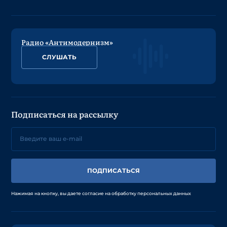
Радио «Антимодернизм»
СЛУШАТЬ
Подписаться на рассылку
ПОДПИСАТЬСЯ
Нажимая на кнопку, вы даете согласие на обработку персональных данных