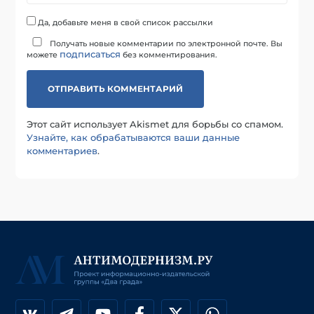
Да, добавьте меня в свой список рассылки
Получать новые комментарии по электронной почте. Вы
подписаться
можете
без комментирования.
Этот сайт использует Akismet для борьбы со спамом.
Узнайте, как обрабатываются ваши данные
комментариев
.