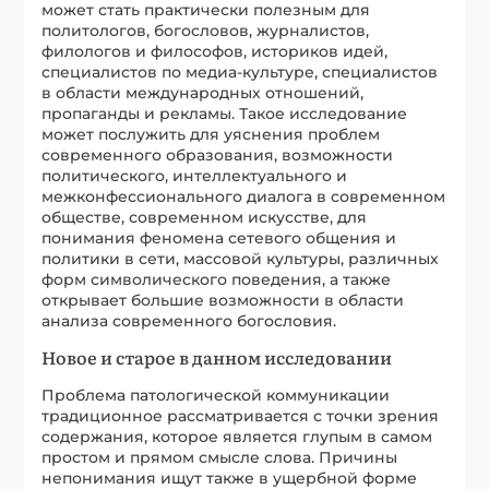
может стать практически полезным для
политологов, богословов, журналистов,
филологов и философов, историков идей,
специалистов по медиа-культуре, специалистов
в области международных отношений,
пропаганды и рекламы. Такое исследование
может послужить для уяснения проблем
современного образования, возможности
политического, интеллектуального и
межконфессионального диалога в современном
обществе, современном искусстве, для
понимания феномена сетевого общения и
политики в сети, массовой культуры, различных
форм символического поведения, а также
открывает большие возможности в области
анализа современного богословия.
Новое и старое в данном исследовании
Проблема патологической коммуникации
традиционное рассматривается с точки зрения
содержания, которое является глупым в самом
простом и прямом смысле слова. Причины
непонимания ищут также в ущербной форме