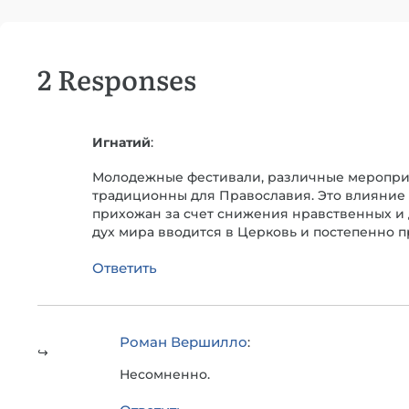
2 Responses
Игнатий
:
Молодежные фестивали, различные мероприя
традиционны для Православия. Это влияние 
прихожан за счет снижения нравственных и 
дух мира вводится в Церковь и постепенно 
Ответить
Роман Вершилло
:
Несомненно.