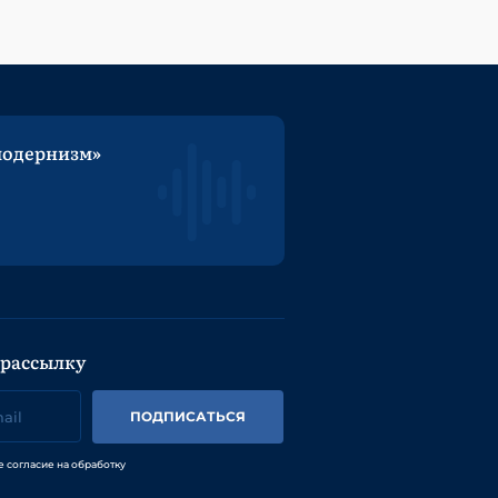
модернизм»
 рассылку
ПОДПИСАТЬСЯ
е согласие на обработку