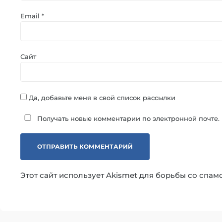
Email
*
Сайт
Да, добавьте меня в свой список рассылки
Получать новые комментарии по электронной почте.
Этот сайт использует Akismet для борьбы со спам