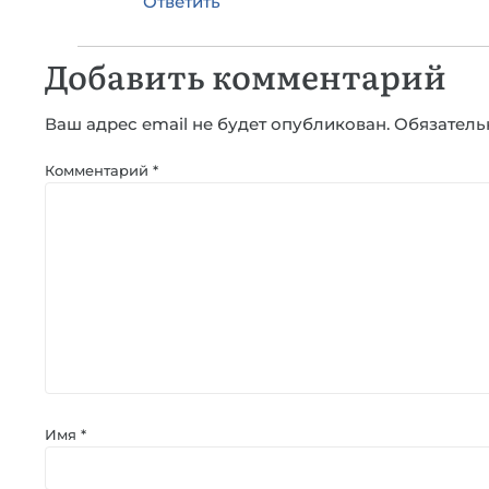
Ответить
Добавить комментарий
Ваш адрес email не будет опубликован.
Обязатель
Комментарий
*
Имя
*