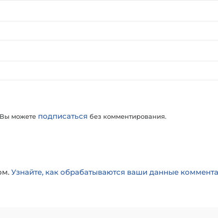
подписаться
 Вы можете
без комментирования.
ом.
Узнайте, как обрабатываются ваши данные коммент