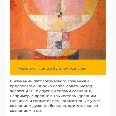
Маленькая книга о больном сознании
В изучении патологического сознания я
предполагаю широко использовать метод
аналогии ПС с другими типами сознания,
например, с древним язычеством, древним
гнозисом и герметизмом, примитивным умом,
сознанием душевнобольных, криминальным
сознанием и др.