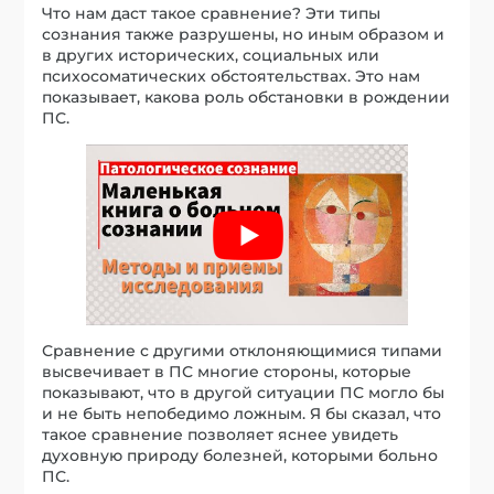
Что нам даст такое сравнение? Эти типы
сознания также разрушены, но иным образом и
в других исторических, социальных или
психосоматических обстоятельствах. Это нам
показывает, какова роль обстановки в рождении
ПС.
Сравнение с другими отклоняющимися типами
высвечивает в ПС многие стороны, которые
показывают, что в другой ситуации ПС могло бы
и не быть непобедимо ложным. Я бы сказал, что
такое сравнение позволяет яснее увидеть
духовную природу болезней, которыми больно
ПС.