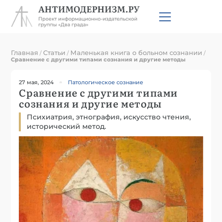
Главная
Статьи
Маленькая книга о больном сознании
/
/
/
Сравнение с другими типами сознания и другие методы
27 мая, 2024
Патологическое сознание
Сравнение с другими типами
сознания и другие методы
Психиатрия, этнография, искусство чтения,
исторический метод.