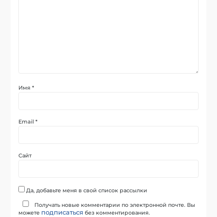
Имя
*
Email
*
Сайт
Да, добавьте меня в свой список рассылки
Получать новые комментарии по электронной почте. Вы
подписаться
можете
без комментирования.