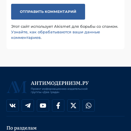
Этот сайт использует Akismet для борьбы со спамом.
Узнайте, как обрабатываются ваши данные
комментариев
.
По разделам