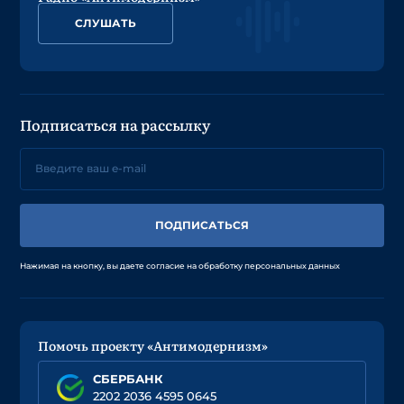
СЛУШАТЬ
Подписаться на рассылку
ПОДПИСАТЬСЯ
Нажимая на кнопку, вы даете согласие на обработку персональных данных
Помочь проекту «Антимодернизм»
СБЕРБАНК
2202 2036 4595 0645