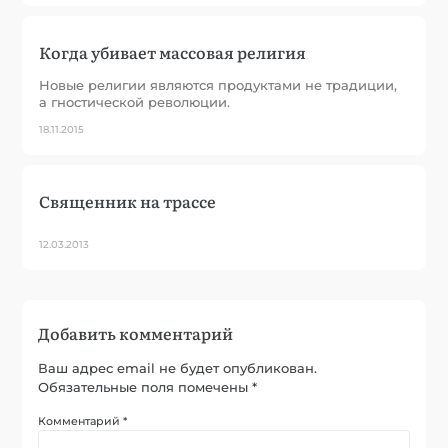
Когда убивает массовая религия
Новые религии являются продуктами не традиции,
а гностической революции.
18.11.2015
Священник на трассе
12.03.2013
Добавить комментарий
Ваш адрес email не будет опубликован.
Обязательные поля помечены
*
Комментарий
*