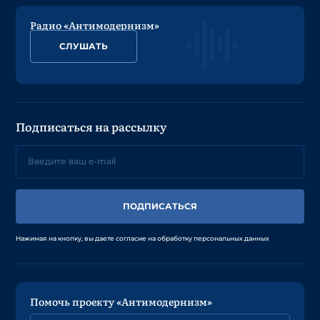
Радио «Антимодернизм»
СЛУШАТЬ
Подписаться на рассылку
ПОДПИСАТЬСЯ
Нажимая на кнопку, вы даете согласие на обработку персональных данных
Помочь проекту «Антимодернизм»