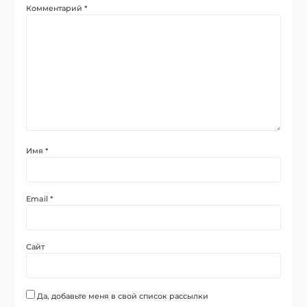
Комментарий
*
Имя
*
Email
*
Сайт
Да, добавьте меня в свой список рассылки