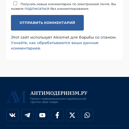
Получать новые комментарии по электронной почте. Вы
подписаться
можете
без комментирования.
Этот сайт использует Akismet для борьбы со спамом.
Узнайте, как обрабатываются ваши данные
комментариев
.