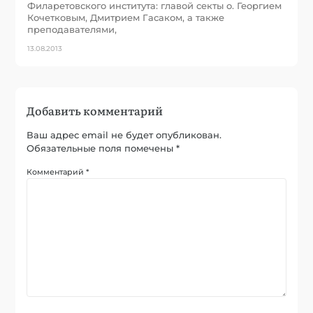
Филаретовского института: главой секты о. Георгием
Кочетковым, Дмитрием Гасаком, а также
преподавателями,
13.08.2013
Добавить комментарий
Ваш адрес email не будет опубликован.
Обязательные поля помечены
*
Комментарий
*