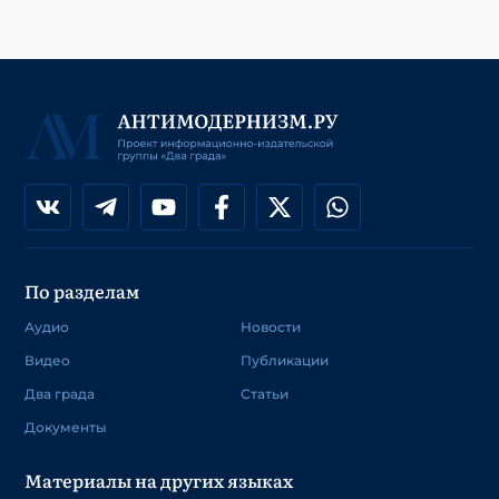
По разделам
Аудио
Новости
Видео
Публикации
Два града
Статьи
Документы
Материалы на других языках