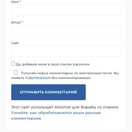
Имя
*
Email
*
Сайт
Да, добавьте меня в свой список рассылки
Получать новые комментарии по электронной почте. Вы
подписаться
можете
без комментирования.
Этот сайт использует Akismet для борьбы со спамом.
Узнайте, как обрабатываются ваши данные
комментариев
.