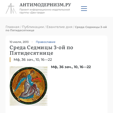
Главная
Публикации
Евангелие дня
/
/
/
Среда Седмицы 3-ой
по Пятидесятнице
10 июля, 2013
Православие
Среда Седмицы 3-ой по
Пятидесятнице
Мф, 36 зач., 10, 16—22
Мф, 36 зач., 10, 16—22