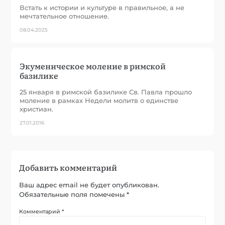
Встать к истории и культуре в правильное, а не
мечтательное отношение.
08.04.2025
Экуменическое моление в римской
базилике
25 января в римской базилике Св. Павла прошло
моление в рамках Недели молитв о единстве
христиан.
27.01.2016
Добавить комментарий
Ваш адрес email не будет опубликован.
Обязательные поля помечены
*
Комментарий
*