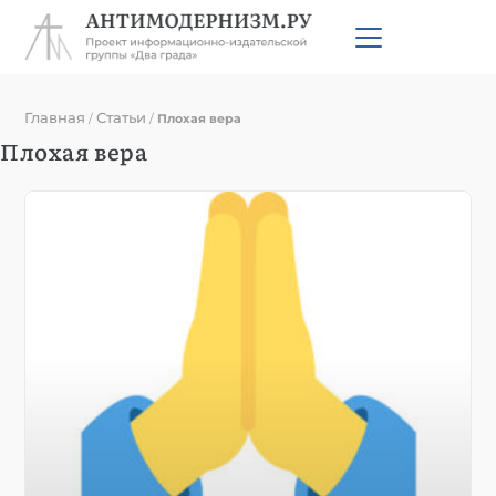
Главная
Статьи
/
/
Плохая вера
Плохая вера