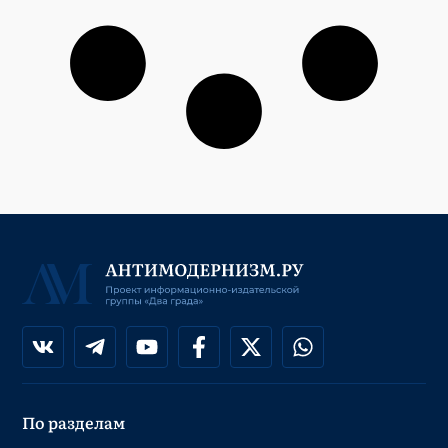
По разделам