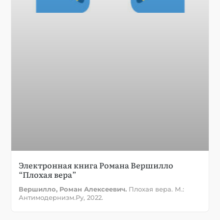
Электронная книга Романа Вершилло
“Плохая вера”
Вершилло, Роман Алексеевич.
Плохая вера. М.:
Антимодернизм.Ру, 2022.