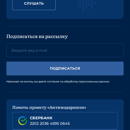
СЛУШАТЬ
Подписаться на рассылку
ПОДПИСАТЬСЯ
Нажимая на кнопку, вы даете согласие на обработку персональных данных
Помочь проекту «Антимодернизм»
СБЕРБАНК
2202 2036 4595 0645