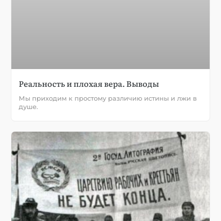
Реальность и плохая вера. Выводы
Мы приходим к простому различию истины и лжи в
душе.