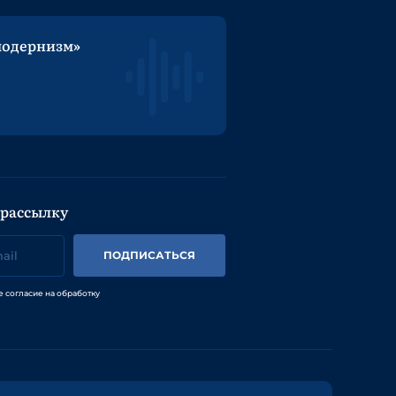
модернизм»
 рассылку
ПОДПИСАТЬСЯ
е согласие на обработку