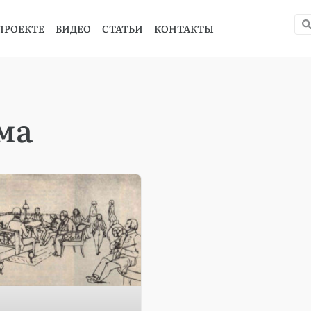
ПРОЕКТЕ
ВИДЕО
СТАТЬИ
КОНТАКТЫ
ма