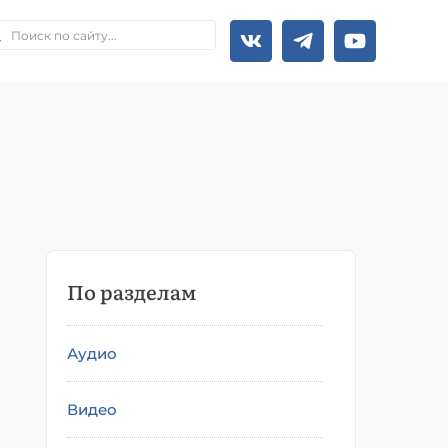
По разделам
Аудио
Видео