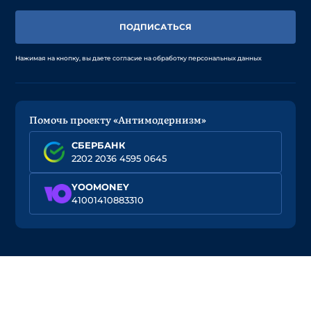
ПОДПИСАТЬСЯ
Нажимая на кнопку, вы даете согласие на обработку персональных данных
Помочь проекту «Антимодернизм»
СБЕРБАНК
2202 2036 4595 0645
YOOMONEY
41001410883310