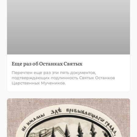
Еще раз об Останках Святых
Перечтем еще раз эти пять документов,
подтверждающих подлинность Святых Останков
Царственных Мучеников.