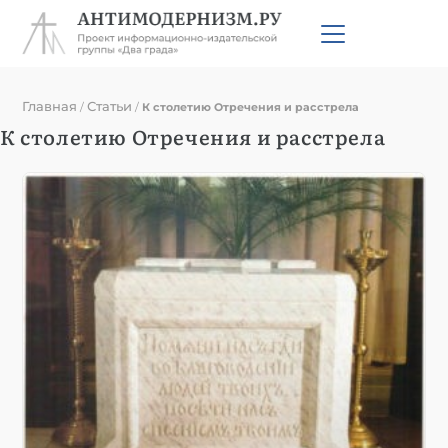
Главная
Статьи
/
/
К столетию Отречения и расстрела
К столетию Отречения и расстрела