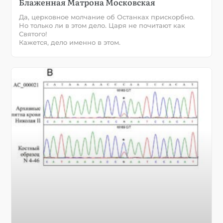
Блаженная Матрона Московская
Да, церковное молчание об Останках прискорбно.
Но только ли в этом дело. Царя не почитают как
Святого!
Кажется, дело именно в этом.