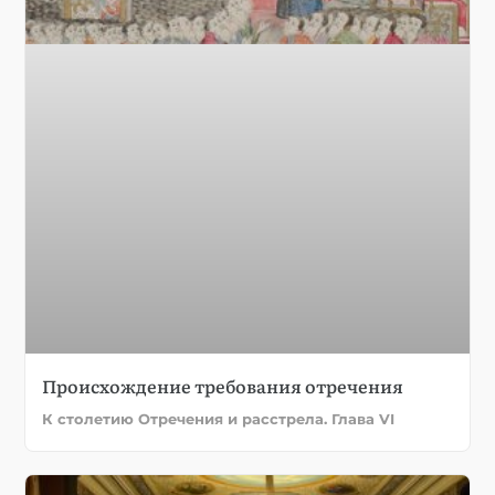
Происхождение требования отречения
К столетию Отречения и расстрела. Глава VI