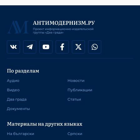
По разделам
Аудио
Новости
Видео
Публикации
Два града
Статьи
Документы
Материалы на других языках
На български
Српски