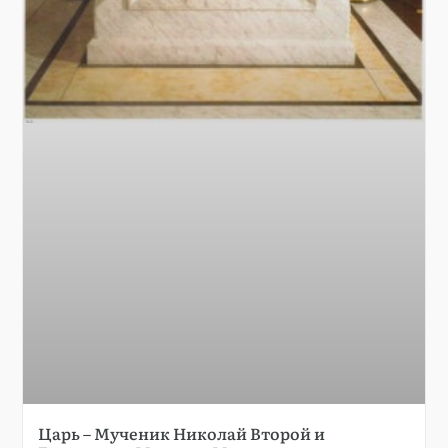
Царь – Мученик Николай Второй и