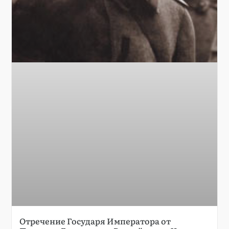
Отречение Государя Императора от