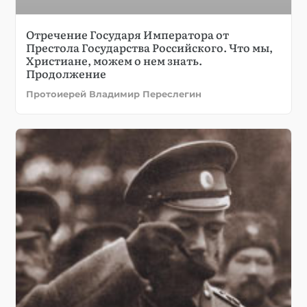
Отречение Государя Императора от
Престола Государства Российского. Что мы,
Христиане, можем о нем знать.
Продолжение
Протоиерей Владимир Переслегин