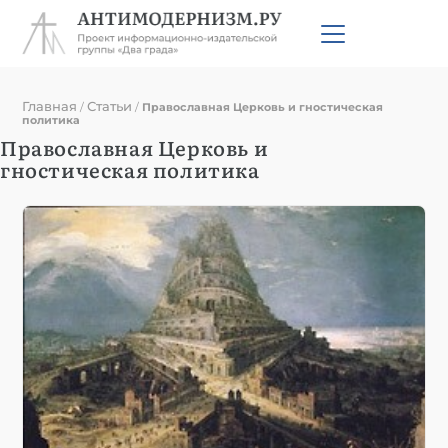
Главная
Статьи
/
/
Православная Церковь и гностическая
политика
Православная Церковь и
гностическая политика