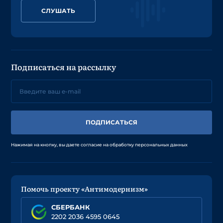
СЛУШАТЬ
Подписаться на рассылку
ПОДПИСАТЬСЯ
Нажимая на кнопку, вы даете согласие на обработку персональных данных
Помочь проекту «Антимодернизм»
СБЕРБАНК
2202 2036 4595 0645