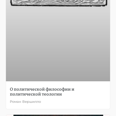
О политической философии и
политической теологии
Роман Вершилло