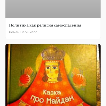
Политика как религия самоспасения
Роман Вершилло