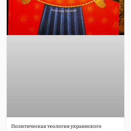
Политическая теология украинского