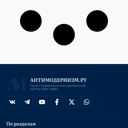
По разделам