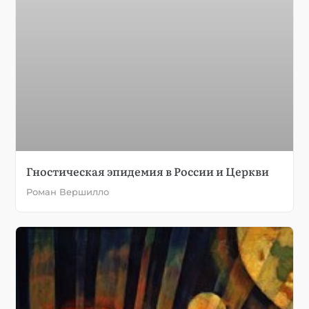
Гностическая эпидемия в России и Церкви
Роман Вершилло