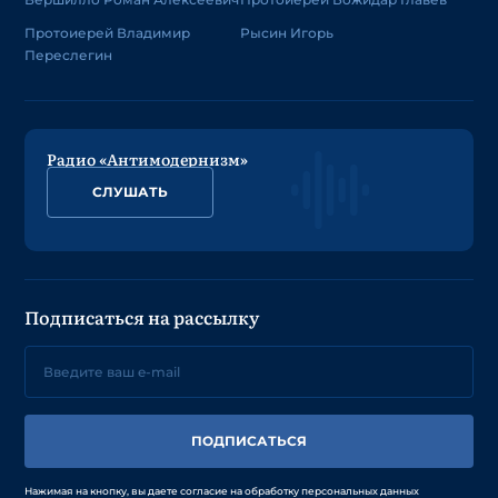
Протоиерей Владимир
Рысин Игорь
Переслегин
Радио «Антимодернизм»
СЛУШАТЬ
Подписаться на рассылку
ПОДПИСАТЬСЯ
Нажимая на кнопку, вы даете согласие на обработку персональных данных