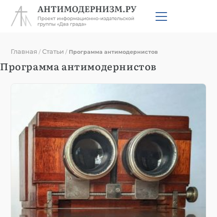
Главная
Статьи
/
/
Программа антимодернистов
Программа антимодернистов