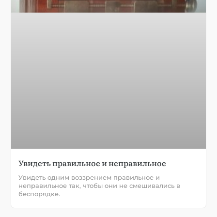
Увидеть правильное и неправильное
Увидеть одним воззрением правильное и
неправильное так, чтобы они не смешивались в
беспорядке.