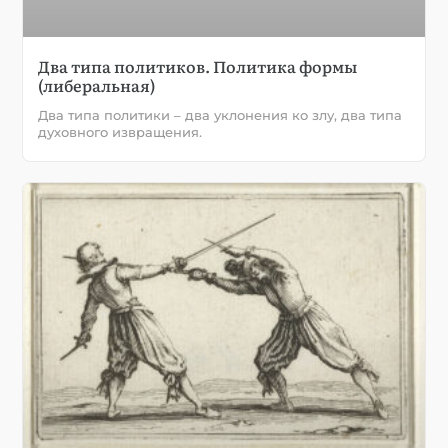
Два типа политиков. Политика формы
(либеральная)
Два типа политики – два уклонения ко злу, два типа
духовного извращения.