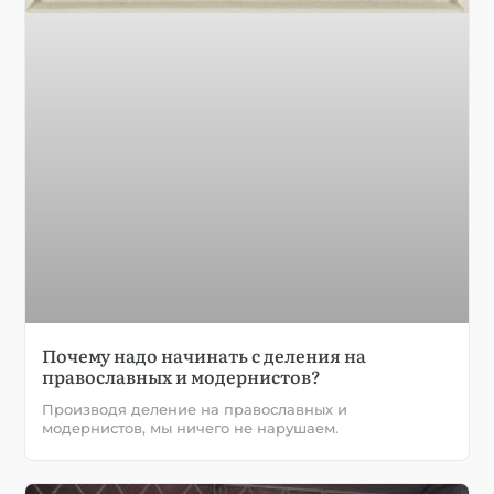
Почему надо начинать с деления на
православных и модернистов?
Производя деление на православных и
модернистов, мы ничего не нарушаем.