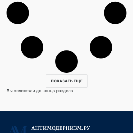
ПОКАЗАТЬ ЕЩЕ
Вы полистали до конца раздела