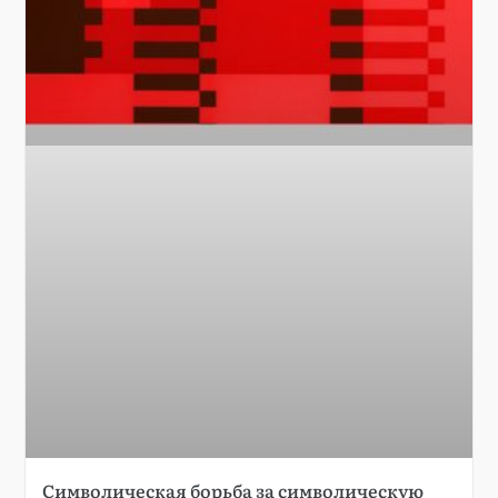
Символическая борьба за символическую