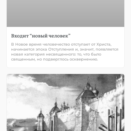
Входит “новый человек”
В Новое время человечество отступает от Христа,
начинается эпоха Отступления и, значит, появляется
новая категория несвященного: то, что было
священным, но подверглось осквернению.