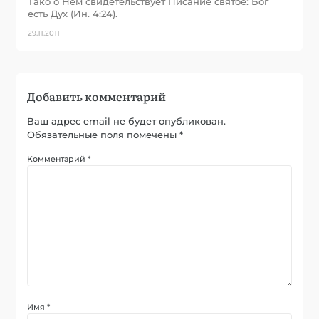
Тако о Нем свидетельствует Писание святое: Бог
есть Дух (Ин. 4:24).
29.11.2011
Добавить комментарий
Ваш адрес email не будет опубликован.
Обязательные поля помечены
*
Комментарий
*
Имя
*