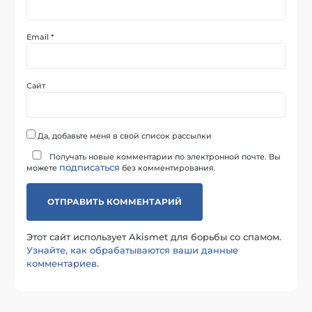
Email
*
Сайт
Да, добавьте меня в свой список рассылки
Получать новые комментарии по электронной почте. Вы
подписаться
можете
без комментирования.
Этот сайт использует Akismet для борьбы со спамом.
Узнайте, как обрабатываются ваши данные
комментариев
.