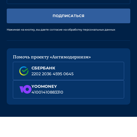
ПОДПИСАТЬСЯ
Нажимая на кнопку, вы даете согласие на обработку персональных данных
Помочь проекту «Антимодернизм»
СБЕРБАНК
2202 2036 4595 0645
YOOMONEY
41001410883310