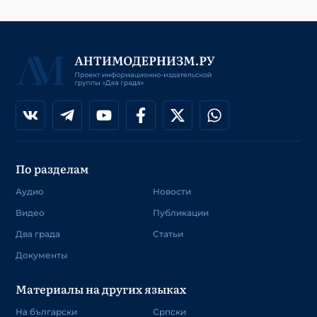
По разделам
Аудио
Новости
Видео
Публикации
Два града
Статьи
Документы
Материалы на других языках
На български
Српски