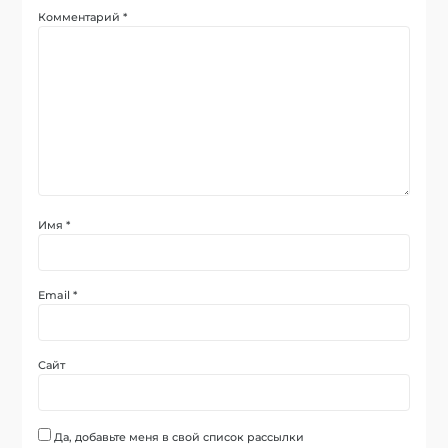
Комментарий
*
Имя
*
Email
*
Сайт
Да, добавьте меня в свой список рассылки