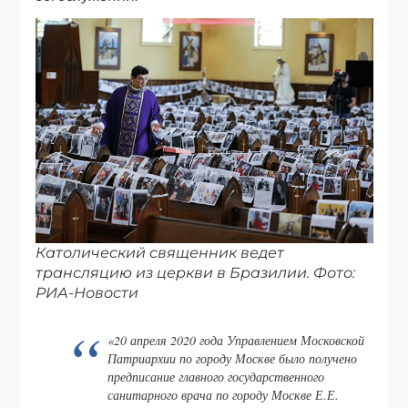
Католический священник ведет
трансляцию из церкви в Бразилии. Фото:
РИА-Новости
«20 апреля 2020 года Управлением Московской
Патриархии по городу Москве было получено
предписание главного государственного
санитарного врача по городу Москве Е.Е.