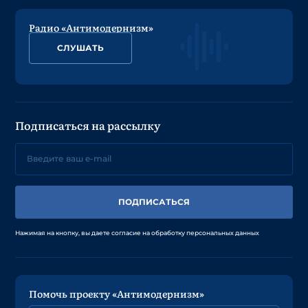
Радио «Антимодернизм»
СЛУШАТЬ
Подписаться на рассылку
ПОДПИСАТЬСЯ
Нажимая на кнопку, вы даете согласие на обработку персональных данных
Помочь проекту «Антимодернизм»