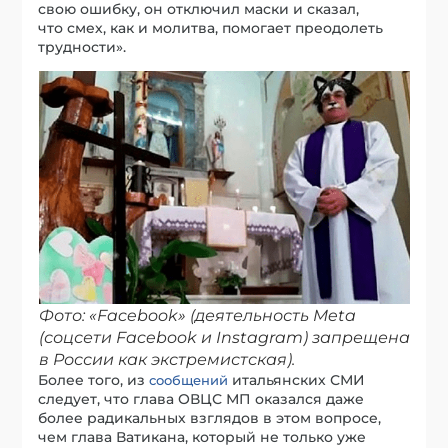
свою ошибку, он отключил маски и сказал,
что смех, как и молитва, помогает преодолеть
трудности».
Фото: «Facebook»
(деятельность Meta
(соцсети Facebook и Instagram) запрещена
в России как экстремистская).
Более того, из
итальянских СМИ
сообщений
следует, что глава ОВЦС МП оказался даже
более радикальных взглядов в этом вопросе,
чем глава Ватикана, который не только уже