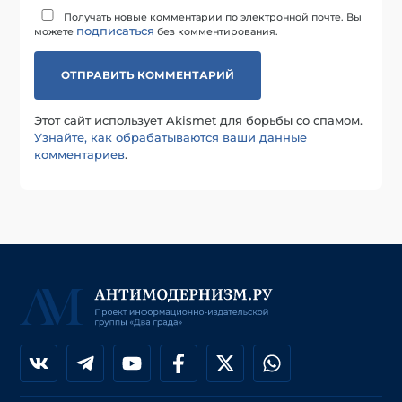
Получать новые комментарии по электронной почте. Вы
подписаться
можете
без комментирования.
Этот сайт использует Akismet для борьбы со спамом.
Узнайте, как обрабатываются ваши данные
комментариев
.