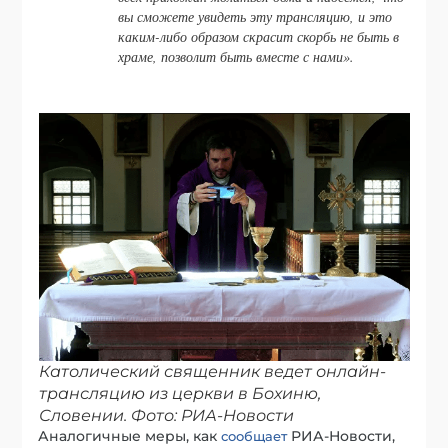
вы сможете увидеть эту трансляцию, и это
каким-либо образом скрасит скорбь не быть в
храме, позволит быть вместе с нами
».
Католический священник ведет онлайн-
трансляцию из церкви в Бохиню,
Словении. Фото: РИА-Новости
Аналогичные меры, как
РИА-Новости,
сообщает