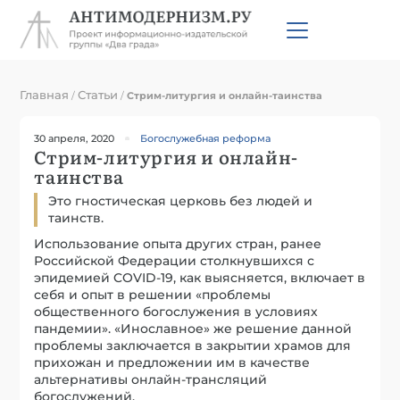
Главная
Статьи
/
/
Стрим-литургия и онлайн-таинства
30 апреля, 2020
Богослужебная реформа
Стрим-литургия и онлайн-
таинства
Это гностическая церковь без людей и
таинств.
Использование опыта других стран, ранее
Российской Федерации столкнувшихся с
эпидемией COVID-19, как выясняется, включает в
себя и опыт в решении «проблемы
общественного богослужения в условиях
пандемии». «Инославное» же решение данной
проблемы заключается в закрытии храмов для
прихожан и предложении им в качестве
альтернативы онлайн-трансляций
богослужений.