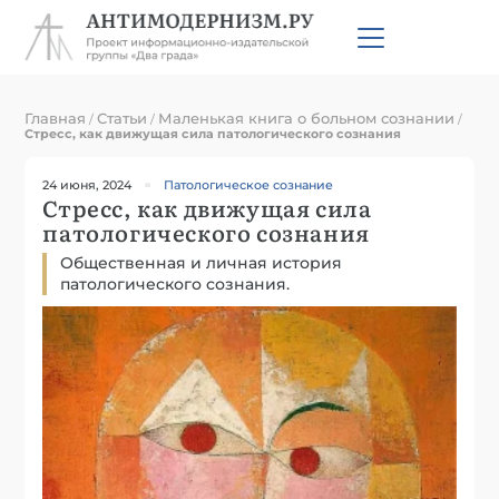
Главная
Статьи
Маленькая книга о больном сознании
/
/
/
Стресс, как движущая сила патологического сознания
24 июня, 2024
Патологическое сознание
Стресс, как движущая сила
патологического сознания
Общественная и личная история
патологического сознания.