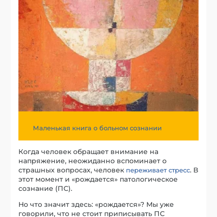
Маленькая книга о больном сознании
Когда человек обращает внимание на
напряжение, неожиданно вспоминает о
страшных вопросах, человек
. В
переживает стресс
этот момент и «рождается» патологическое
сознание (ПС).
Но что значит здесь: «рождается»? Мы уже
говорили, что не стоит приписывать ПС