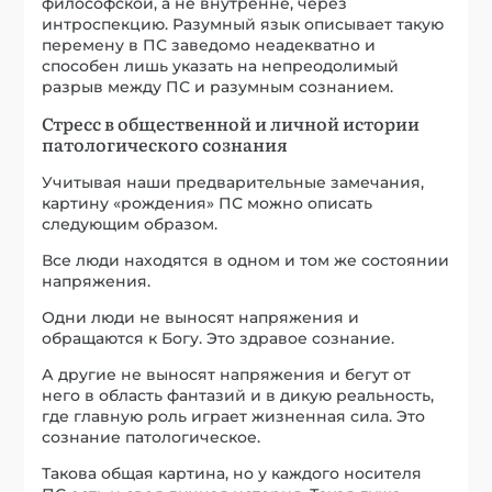
философской, а не внутренне, через
интроспекцию. Разумный язык описывает такую
перемену в ПС заведомо неадекватно и
способен лишь указать на непреодолимый
разрыв между ПС и разумным сознанием.
Стресс в общественной и личной истории
патологического сознания
Учитывая наши предварительные замечания,
картину «рождения» ПС можно описать
следующим образом.
Все люди находятся в одном и том же состоянии
напряжения.
Одни люди не выносят напряжения и
обращаются к Богу. Это здравое сознание.
А другие не выносят напряжения и бегут от
него в область фантазий и в дикую реальность,
где главную роль играет жизненная сила. Это
сознание патологическое.
Такова общая картина, но у каждого носителя