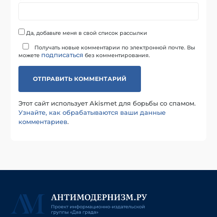
Да, добавьте меня в свой список рассылки
Получать новые комментарии по электронной почте. Вы
подписаться
можете
без комментирования.
Этот сайт использует Akismet для борьбы со спамом.
Узнайте, как обрабатываются ваши данные
комментариев
.