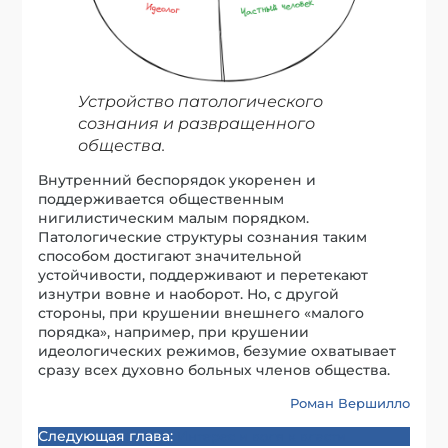
Устройство патологического
сознания и развращенного
общества.
Внутренний беспорядок укоренен и
поддерживается общественным
нигилистическим малым порядком.
Патологические структуры сознания таким
способом достигают значительной
устойчивости, поддерживают и перетекают
изнутри вовне и наоборот. Но, с другой
стороны, при крушении внешнего «малого
порядка», например, при крушении
идеологических режимов, безумие охватывает
сразу всех духовно больных членов общества.
Роман Вершилло
Следующая глава:
Интерес и воля к власти