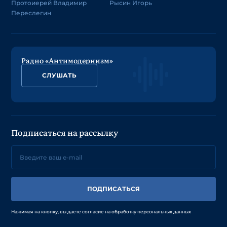
Протоиерей Владимир
Рысин Игорь
Переслегин
Радио «Антимодернизм»
СЛУШАТЬ
Подписаться на рассылку
ПОДПИСАТЬСЯ
Нажимая на кнопку, вы даете согласие на обработку персональных данных