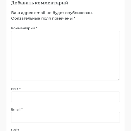
Добавить комментарий
Ваш адрес email не будет опубликован.
Обязательные поля помечены
*
Комментарий
*
Имя
*
Email
*
Сайт