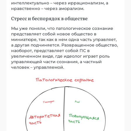
интеллектуально – через иррационализм, а
нравственно – через аморализм.
Стресс и беспорядок в обществе
Мы уже поняли, что патологическое сознание
представляет собой новое общество в
миниатюре, так как в нем одна часть управляет,
а другая подчиняется. Развращенное общество,
наоборот, представляет собой ПС в
увеличенном виде, где идеолог играет роль
управляющей части сознания, а частный
человек – управляемой.