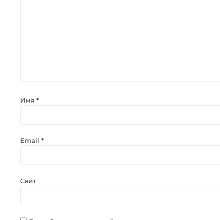
Имя
*
Email
*
Сайт