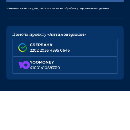
Нажимая на кнопку, вы даете согласие на обработку персональных данных
Помочь проекту «Антимодернизм»
СБЕРБАНК
2202 2036 4595 0645
YOOMONEY
41001410883310