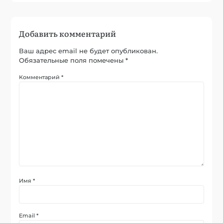
Добавить комментарий
Ваш адрес email не будет опубликован.
Обязательные поля помечены
*
Комментарий
*
Имя
*
Email
*