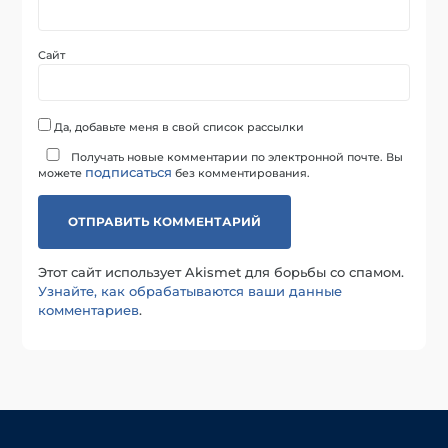
Сайт
Да, добавьте меня в свой список рассылки
Получать новые комментарии по электронной почте. Вы
подписаться
можете
без комментирования.
Этот сайт использует Akismet для борьбы со спамом.
Узнайте, как обрабатываются ваши данные
комментариев
.