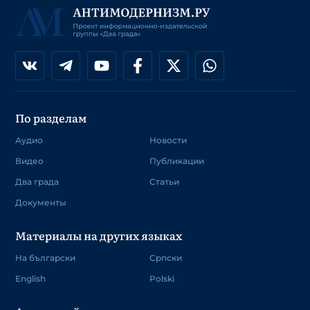
По разделам
Аудио
Новости
Видео
Публикации
Два града
Статьи
Документы
Материалы на других языках
На български
Српски
English
Polski