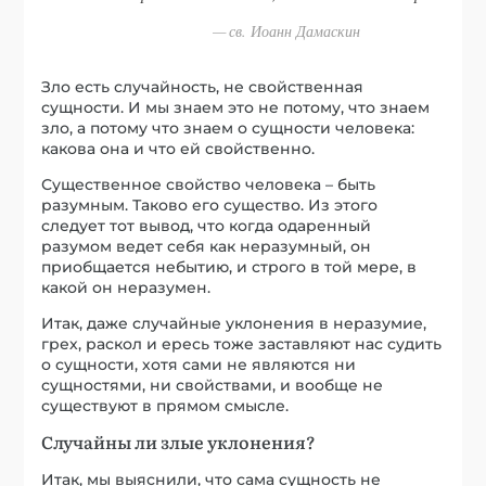
св. Иоанн Дамаскин
Зло есть случайность, не свойственная
сущности. И мы знаем это не потому, что знаем
зло, а потому что знаем о сущности человека:
какова она и что ей свойственно.
Существенное свойство человека – быть
разумным. Таково его существо. Из этого
следует тот вывод, что когда одаренный
разумом ведет себя как неразумный, он
приобщается небытию, и строго в той мере, в
какой он неразумен.
Итак, даже случайные уклонения в неразумие,
грех, раскол и ересь тоже заставляют нас судить
о сущности, хотя сами не являются ни
сущностями, ни свойствами, и вообще не
существуют в прямом смысле.
Случайны ли злые уклонения?
Итак, мы выяснили, что сама сущность не