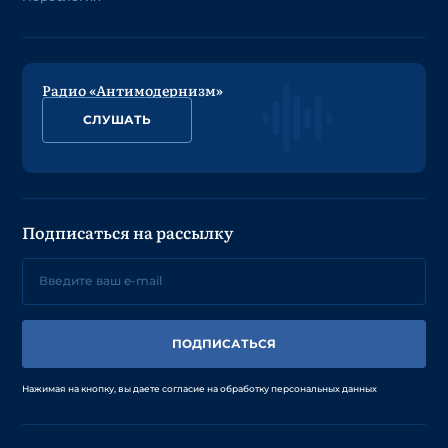
Радио «Антимодернизм»
СЛУШАТЬ
Подписаться на рассылку
ПОДПИСАТЬСЯ
Нажимая на кнопку, вы даете согласие на обработку персональных данных