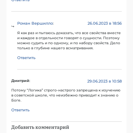
Роман Вершилло
26.06.2023 в 18:56
:
Я как раз и пытаюсь доказать, что все свойства вместе
и каждое в отдельности говорят о сущности. Поэтому
можно судить и по одному, и по набору свойств. Дело
только в глубине нашего всматривания.
Ответить
Дмитрий
:
29.06.2023 в 10:58
Потому “Логика” строго-настрого запрещена к изучению
в советской школе, что неизбежно приводит к знанию о
Боге.
Ответить
Добавить комментарий