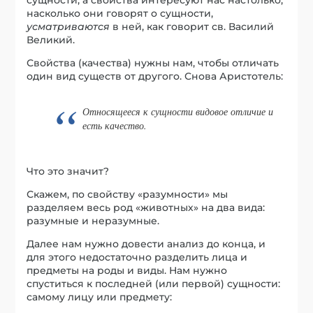
насколько они говорят о сущности,
усматриваются
в ней, как говорит св. Василий
Великий.
Свойства (качества) нужны нам, чтобы отличать
один вид существ от другого. Снова Аристотель:
Относящееся к сущности видовое отличие и
есть качество.
Что это значит?
Скажем, по свойству «разумности» мы
разделяем весь род «животных» на два вида:
разумные и неразумные.
Далее нам нужно довести анализ до конца, и
для этого недостаточно разделить лица и
предметы на роды и виды. Нам нужно
спуститься к последней (или первой) сущности:
самому лицу или предмету: