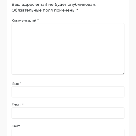
Ваш адрес email не будет опубликован.
Обязательные поля помечены
*
Комментарий
*
Имя
*
Email
*
Сайт