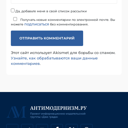
Да, добавьте меня в свой список рассылки
Получать новые комментарии по электронной почте. Вы
подписаться
можете
без комментирования.
Этот сайт использует Akismet для борьбы со спамом.
Узнайте, как обрабатываются ваши данные
комментариев
.