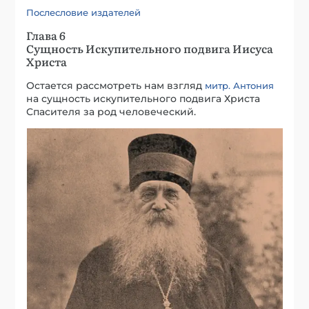
Послесловие издателей
Глава 6
Сущность Искупительного подвига Иисуса
Христа
Остается рассмотреть нам взгляд
митр. Антония
на сущность искупительного подвига Христа
Спасителя за род человеческий.