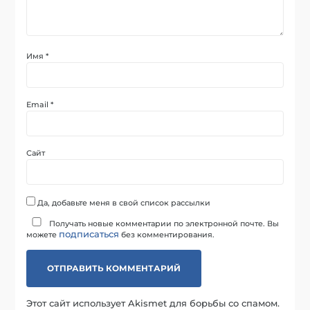
Имя
*
Email
*
Сайт
Да, добавьте меня в свой список рассылки
Получать новые комментарии по электронной почте. Вы
подписаться
можете
без комментирования.
Этот сайт использует Akismet для борьбы со спамом.