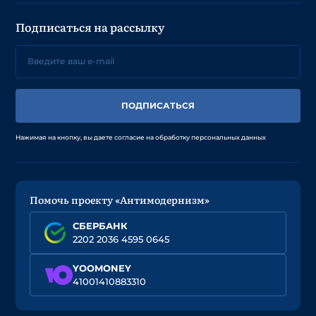
Подписаться на рассылку
ПОДПИСАТЬСЯ
Нажимая на кнопку, вы даете согласие на обработку персональных данных
Помочь проекту «Антимодернизм»
СБЕРБАНК
2202 2036 4595 0645
YOOMONEY
41001410883310