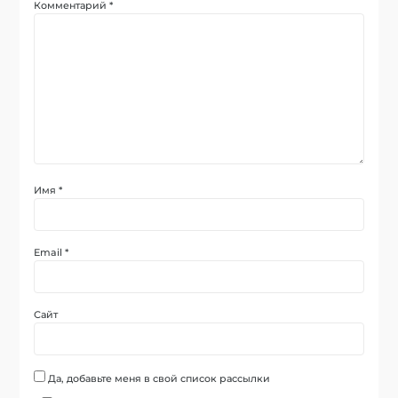
Комментарий
*
Имя
*
Email
*
Сайт
Да, добавьте меня в свой список рассылки