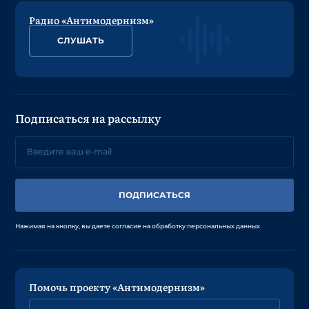
Радио «Антимодернизм»
СЛУШАТЬ
Подписаться на рассылку
ПОДПИСАТЬСЯ
Нажимая на кнопку, вы даете согласие на обработку персональных данных
Помочь проекту «Антимодернизм»