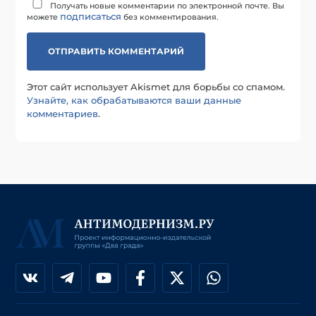
Получать новые комментарии по электронной почте. Вы
подписаться
можете
без комментирования.
Этот сайт использует Akismet для борьбы со спамом.
Узнайте, как обрабатываются ваши данные
комментариев
.