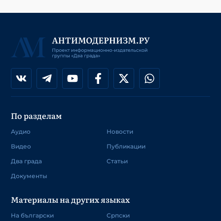
По разделам
Аудио
Новости
Видео
Публикации
Два града
Статьи
Документы
Материалы на других языках
На български
Српски