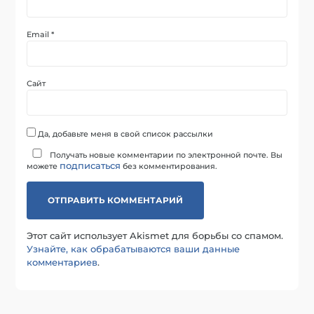
Email
*
Сайт
Да, добавьте меня в свой список рассылки
Получать новые комментарии по электронной почте. Вы
подписаться
можете
без комментирования.
Этот сайт использует Akismet для борьбы со спамом.
Узнайте, как обрабатываются ваши данные
комментариев
.