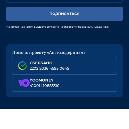
ПОДПИСАТЬСЯ
Нажимая на кнопку, вы даете согласие на обработку персональных данных
Помочь проекту «Антимодернизм»
СБЕРБАНК
2202 2036 4595 0645
YOOMONEY
41001410883310