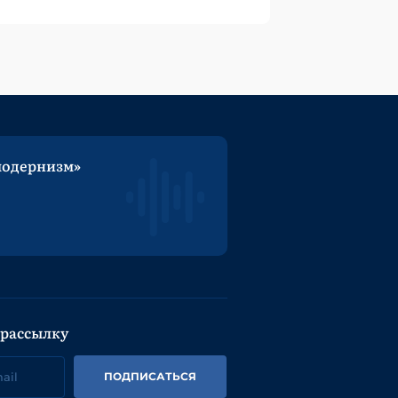
модернизм»
 рассылку
ПОДПИСАТЬСЯ