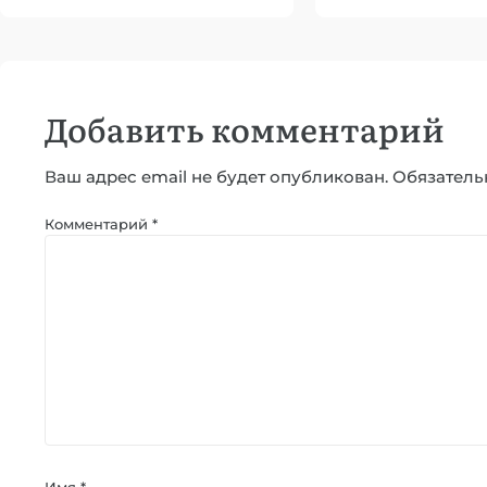
Добавить комментарий
Ваш адрес email не будет опубликован.
Обязатель
Комментарий
*
Имя
*