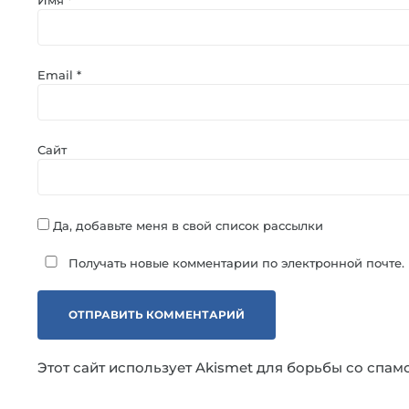
Email
*
Сайт
Да, добавьте меня в свой список рассылки
Получать новые комментарии по электронной почте.
Этот сайт использует Akismet для борьбы со спам