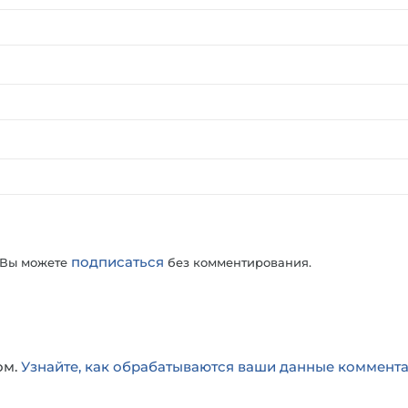
подписаться
 Вы можете
без комментирования.
ом.
Узнайте, как обрабатываются ваши данные коммент