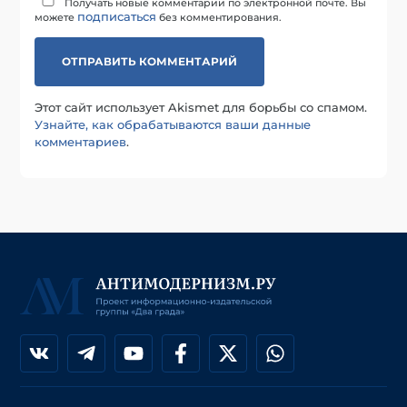
Получать новые комментарии по электронной почте. Вы
подписаться
можете
без комментирования.
Этот сайт использует Akismet для борьбы со спамом.
Узнайте, как обрабатываются ваши данные
комментариев
.