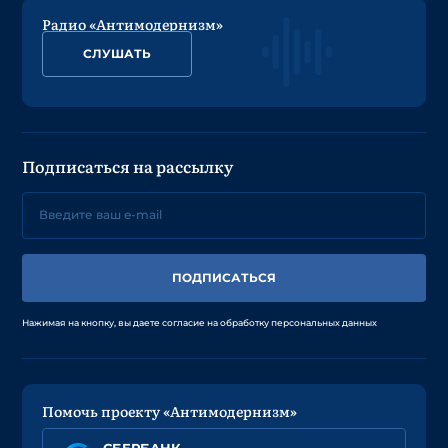
Радио «Антимодернизм»
СЛУШАТЬ
Подписаться на рассылку
ПОДПИСАТЬСЯ
Нажимая на кнопку, вы даете согласие на обработку персональных данных
Помочь проекту «Антимодернизм»
СБЕРБАНК