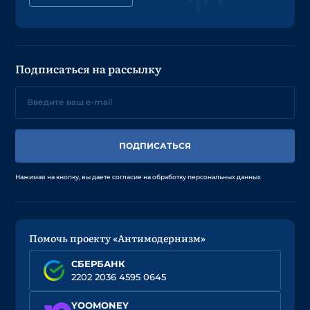
Подписаться на рассылку
ПОДПИСАТЬСЯ
Нажимая на кнопку, вы даете согласие на обработку персональных данных
Помочь проекту «Антимодернизм»
СБЕРБАНК
2202 2036 4595 0645
YOOMONEY