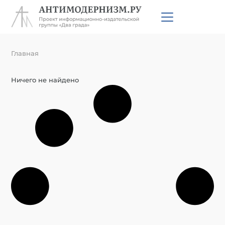
Главная
Ничего не найдено