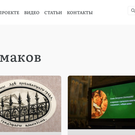
ПРОЕКТЕ
ВИДЕО
СТАТЬИ
КОНТАКТЫ
рмаков