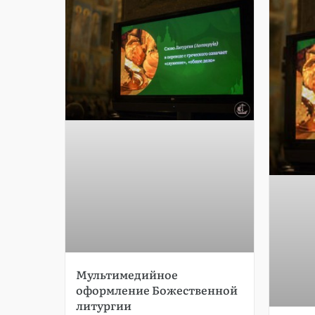
Мультимедийное
оформление Божественной
литургии