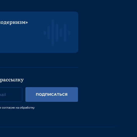
модернизм»
 рассылку
ПОДПИСАТЬСЯ
е согласие на обработку