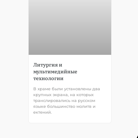
Литургия и
мультимедийные
технологии
В храме были установлены два
крупных экрана, на которых
транслировались на русском
языке большинство молитв и
ектений.