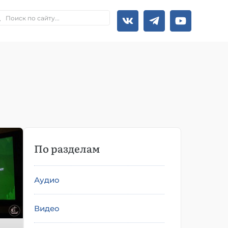
По разделам
Аудио
Видео