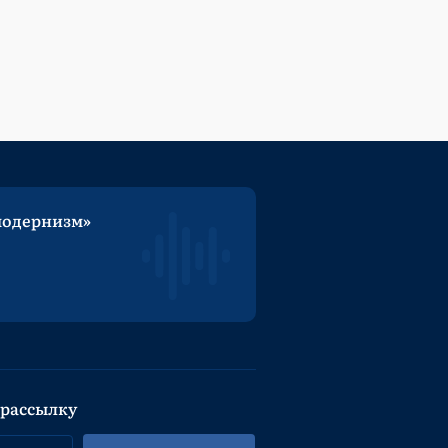
модернизм»
 рассылку