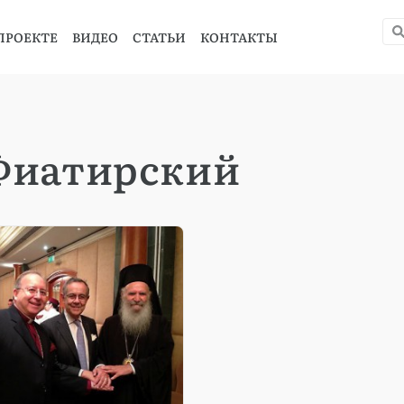
ПРОЕКТЕ
ВИДЕО
СТАТЬИ
КОНТАКТЫ
 Фиатирский