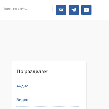
По разделам
Аудио
Видео