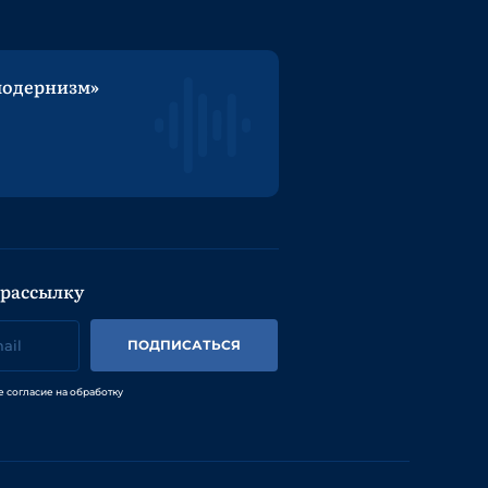
модернизм»
 рассылку
ПОДПИСАТЬСЯ
е согласие на обработку