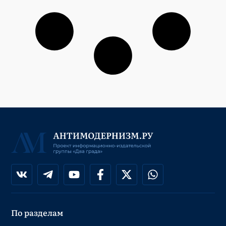
По разделам