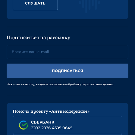
СЛУШАТЬ
Подписаться на рассылку
ПОДПИСАТЬСЯ
Нажимая на кнопку, вы даете согласие на обработку персональных данных
Помочь проекту «Антимодернизм»
СБЕРБАНК
2202 2036 4595 0645