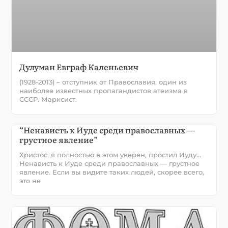
Дулуман Евграф Каленьевич
(1928-2013) – отступник от Православия, один из
наиболее известных пропагандистов атеизма в
СССР. Марксист.
“Ненависть к Иуде среди православных —
грустное явление”
Христос, я полностью в этом уверен, простил Иуду…
Ненависть к Иуде среди православных — грустное
явление. Если вы видите таких людей, скорее всего,
это не