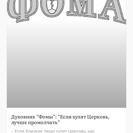
Духовник “Фомы”: “Если хулят Церковь,
лучше промолчать”
– Если близкие люди хулят Церковь, как