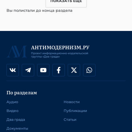
ПОКАЗАТЬ ЕЩЕ
Вы полистали до конца раздела
По разделам
Аудио
Новости
Видео
Публикации
Два града
Статьи
Документы