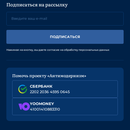
Подписаться на рассылку
ПОДПИСАТЬСЯ
Нажимая на кнопку, вы даете согласие на обработку персональных данных
Помочь проекту «Антимодернизм»
СБЕРБАНК
2202 2036 4595 0645
YOOMONEY
41001410883310