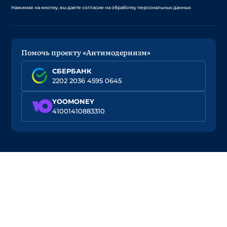
Нажимая на кнопку, вы даете согласие на обработку персональных данных
Помочь проекту «Антимодернизм»
СБЕРБАНК
2202 2036 4595 0645
YOOMONEY
41001410883310