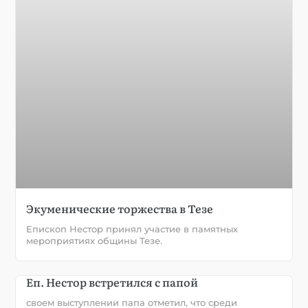
Экуменические торжества в Тезе
Епископ Нестор принял участие в памятных
мероприятиях общины Тезе.
Еп. Нестор встретился с папой
своем выступлении папа отметил, что среди