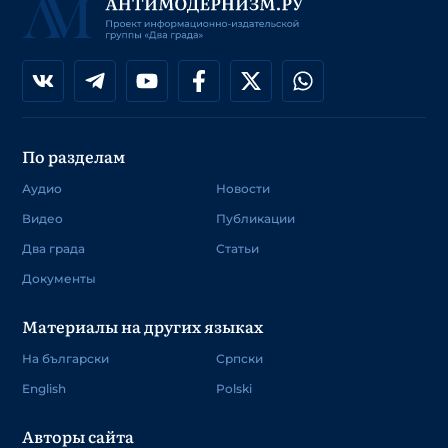
По разделам
Аудио
Новости
Видео
Публикации
Два града
Статьи
Документы
Материалы на других языках
На български
Српски
English
Polski
Авторы сайта