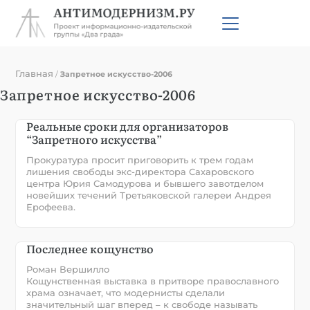
Главная
/
Запретное искусство-2006
Запретное искусство-2006
Реальные сроки для организаторов
“Запретного искусства”
Прокуратура просит приговорить к трем годам
лишения свободы экс-директора Сахаровского
центра Юрия Самодурова и бывшего завотделом
новейших течений Третьяковской галереи Андрея
Ерофеева.
Последнее кощунство
Роман Вершилло
Кощунственная выставка в притворе православного
храма означает, что модернисты сделали
значительный шаг вперед – к свободе называть