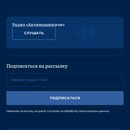
Радио «Антимодернизм»
СЛУШАТЬ
Подписаться на рассылку
ПОДПИСАТЬСЯ
Нажимая на кнопку, вы даете согласие на обработку персональных данных