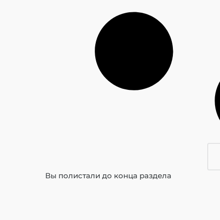
Вы полистали до конца раздела