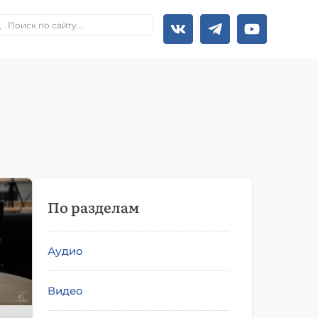
По разделам
Аудио
Видео