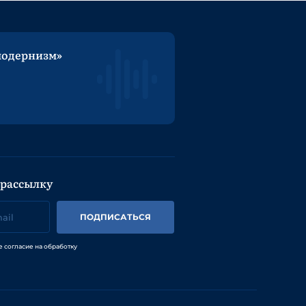
модернизм»
 рассылку
ПОДПИСАТЬСЯ
е согласие на обработку