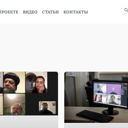
ПРОЕКТЕ
ВИДЕО
СТАТЬИ
КОНТАКТЫ