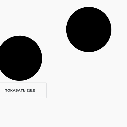
ПОКАЗАТЬ ЕЩЕ