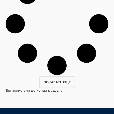
ПОКАЗАТЬ ЕЩЕ
Вы полистали до конца раздела