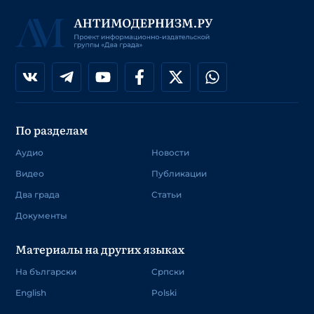
По разделам
Аудио
Новости
Видео
Публикации
Два града
Статьи
Документы
Материалы на других языках
На български
Српски
English
Polski