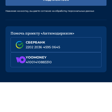
Нажимая на кнопку, вы даете согласие на обработку персональных данных
Помочь проекту «Антимодернизм»
СБЕРБАНК
2202 2036 4595 0645
YOOMONEY
41001410883310