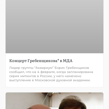
Концерт Гребенщикова* в МДА
Лидер группы “Аквариум” Борис Гребенщиков
сообщил, что на 4 февраля, когда запланирована
серия митингов в России, у него намечено
выступление в Московской духовной академии.