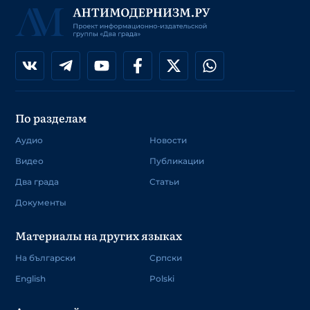
По разделам
Аудио
Новости
Видео
Публикации
Два града
Статьи
Документы
Материалы на других языках
На български
Српски
English
Polski