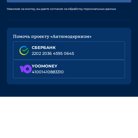
Нажимая на кнопку, вы даете согласие на обработку персональных данных
Помочь проекту «Антимодернизм»
СБЕРБАНК
2202 2036 4595 0645
YOOMONEY
41001410883310