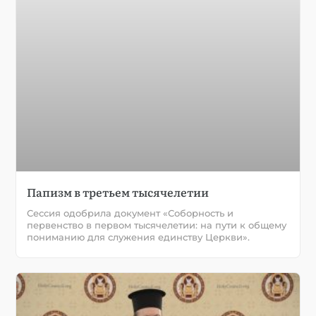
Папизм в третьем тысячелетии
Сессия одобрила документ «Соборность и
первенство в первом тысячелетии: на пути к общему
пониманию для служения единству Церкви».