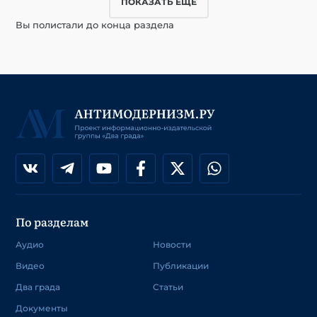
ПОКАЗАТЬ ЕЩЕ
Вы полистали до конца раздела
По разделам
Аудио
Новости
Видео
Публикации
Два града
Статьи
Документы