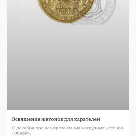
Освящение жетонов для карателей
12 декабря прошла презентация нагрудных жетонов
«Оберiг».