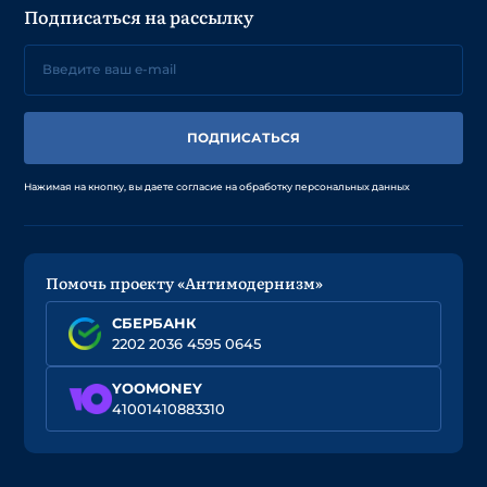
Подписаться на рассылку
ПОДПИСАТЬСЯ
Нажимая на кнопку, вы даете согласие на обработку персональных данных
Помочь проекту «Антимодернизм»
СБЕРБАНК
2202 2036 4595 0645
YOOMONEY
41001410883310