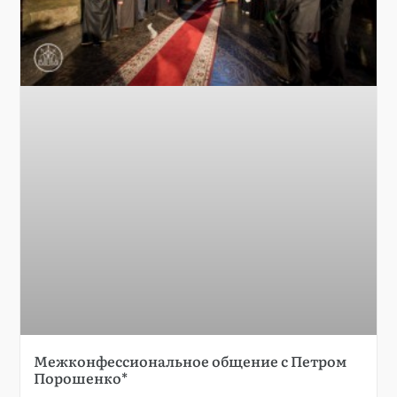
Межконфессиональное общение с Петром
Порошенко*