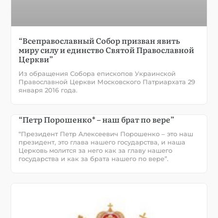
“Всеправославный Собор призван явить
миру силу и единство Святой Православной
Церкви”
Из обращения Собора епископов Украинской
Православной Церкви Московского Патриархата 29
января 2016 года.
“Петр Порошенко* – наш брат по вере”
“Президент Петр Алексеевич Порошенко – это наш
президент, это глава нашего государства, и наша
Церковь молится за него как за главу нашего
государства и как за брата нашего по вере”.