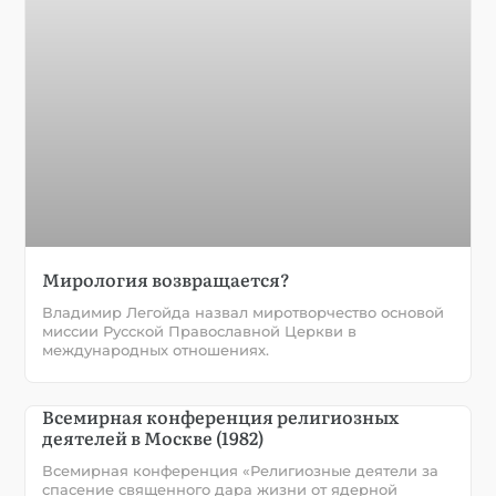
Мирология возвращается?
Владимир Легойда назвал миротворчество основой
миссии Русской Православной Церкви в
международных отношениях.
Всемирная конференция религиозных
деятелей в Москве (1982)
Всемирная конференция «Религиозные деятели за
спасение священного дара жизни от ядерной