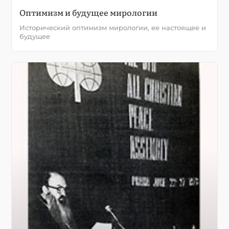
Оптимизм и будущее мирологии
Исторический оптимизм мирологии, ее настоящее и
будущее