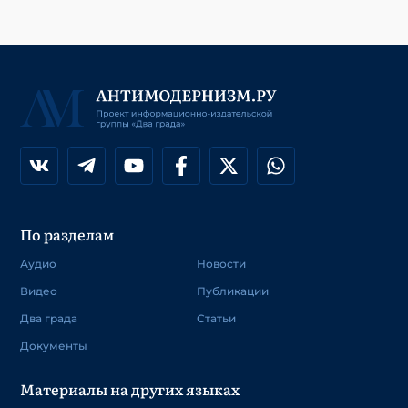
По разделам
Аудио
Новости
Видео
Публикации
Два града
Статьи
Документы
Материалы на других языках