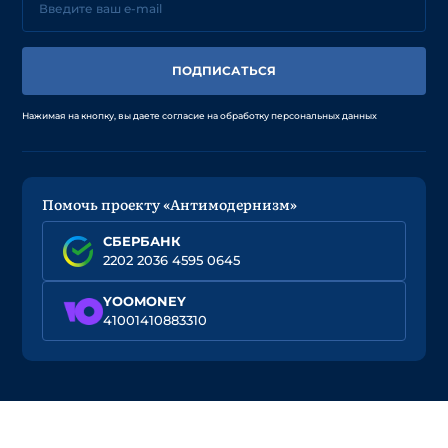
ПОДПИСАТЬСЯ
Нажимая на кнопку, вы даете согласие на обработку персональных данных
Помочь проекту «Антимодернизм»
СБЕРБАНК
2202 2036 4595 0645
YOOMONEY
41001410883310