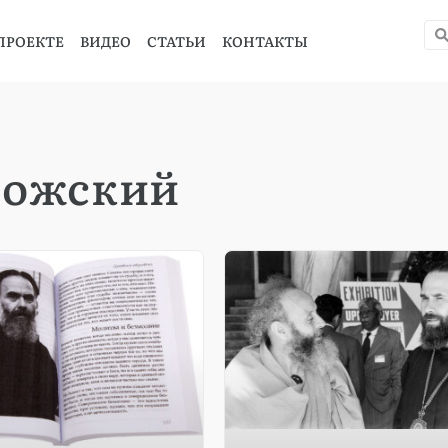
ПРОЕКТЕ
ВИДЕО
СТАТЬИ
КОНТАКТЫ
рожский