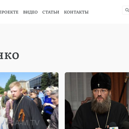
ПРОЕКТЕ
ВИДЕО
СТАТЬИ
КОНТАКТЫ
нко