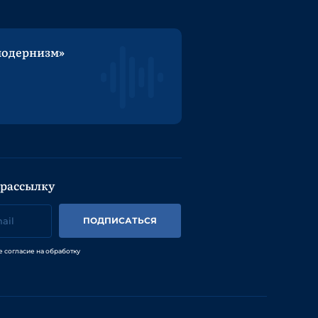
модернизм»
 рассылку
ПОДПИСАТЬСЯ
е согласие на обработку