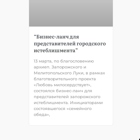
“Бизнес-ланч для
представителей городского
истеблишмента”
13 марта, по благословению
архиеп. Запорожского и
Мелитопольского Луки, в рамках
благотворительного проекта
«Любовь милосердствует»,
состоялся бизнес-ланч для
представителей запорожского
истеблишмента. Инициаторами
состоявшегося «семейного
обеда»,