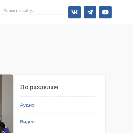
По разделам
Аудио
Видео