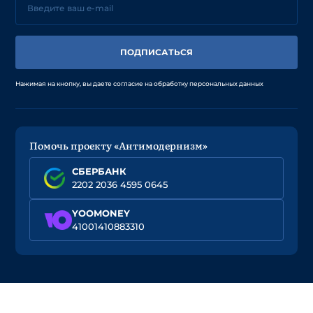
ПОДПИСАТЬСЯ
Нажимая на кнопку, вы даете согласие на обработку персональных данных
Помочь проекту «Антимодернизм»
СБЕРБАНК
2202 2036 4595 0645
YOOMONEY
41001410883310