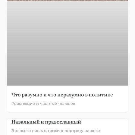
Что разумно и что неразумно в политике
Революция и частный человек
Навальный и православный
Это всего лишь штрихи к портрету нашего