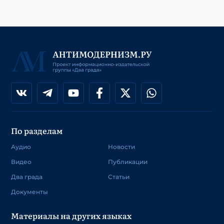
По разделам
Аудио
Новости
Видео
Публикации
Два града
Статьи
Документы
Материалы на других языках